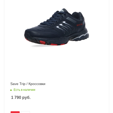
Save Trip / Кроссовки
Есть в наличии
1 790
руб.