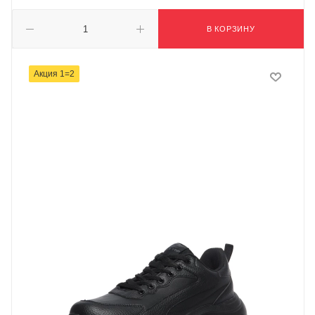
В КОРЗИНУ
Акция 1=2