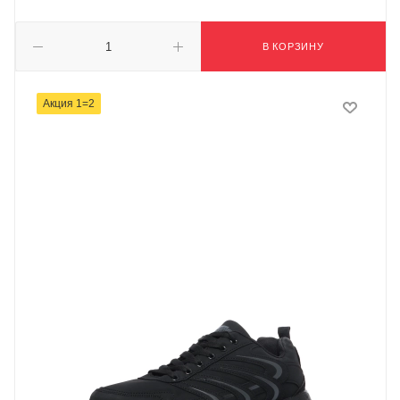
В КОРЗИНУ
Акция 1=2