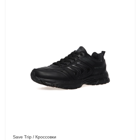
Save Trip / Кроссовки