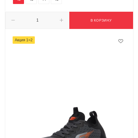
В КОРЗИНУ
Акция 1=2