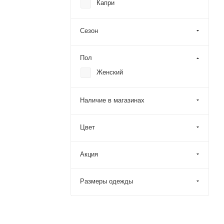
Капри
Сезон
Пол
Женский
Наличие в магазинах
Цвет
Акция
Размеры одежды