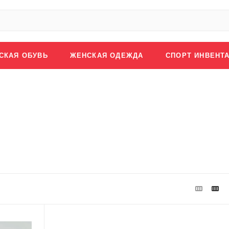
СКАЯ ОБУВЬ
ЖЕНСКАЯ ОДЕЖДА
СПОРТ ИНВЕНТ