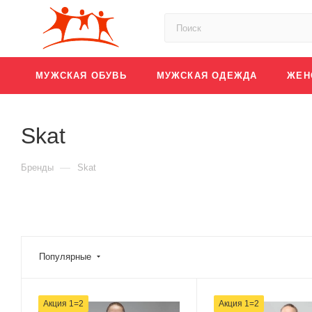
МУЖСКАЯ ОБУВЬ
МУЖСКАЯ ОДЕЖДА
ЖЕН
Skat
—
Бренды
Skat
Популярные
Акция 1=2
Акция 1=2