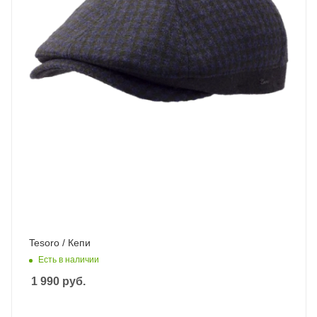
Tesoro / Кепи
Есть в наличии
1 990
руб.