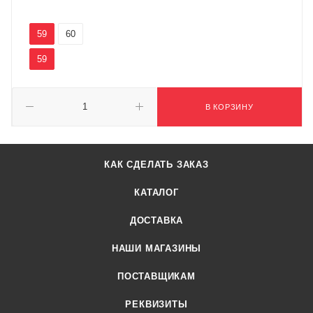
59
60
59
В КОРЗИНУ
КАК СДЕЛАТЬ ЗАКАЗ
КАТАЛОГ
ДОСТАВКА
НАШИ МАГАЗИНЫ
ПОСТАВЩИКАМ
РЕКВИЗИТЫ