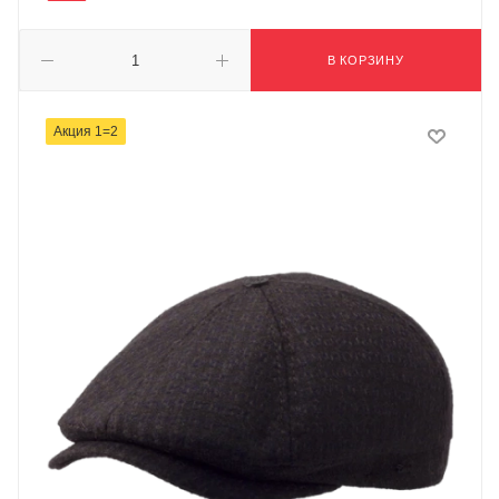
В КОРЗИНУ
Акция 1=2