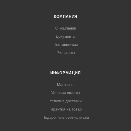
КОМПАНИЯ
О компании
Документы
Поставщикам
Реквизиты
ИНФОРМАЦИЯ
Магазины
Условия оплаты
Условия доставки
Гарантия на товар
Подарочные сертификаты