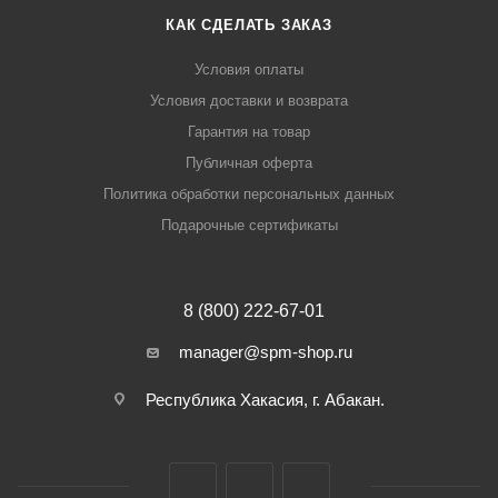
КАК СДЕЛАТЬ ЗАКАЗ
Условия оплаты
Условия доставки и возврата
Гарантия на товар
Публичная оферта
Политика обработки персональных данных
Подарочные сертификаты
8 (800) 222-67-01
manager@spm-shop.ru
Республика Хакасия, г. Абакан.