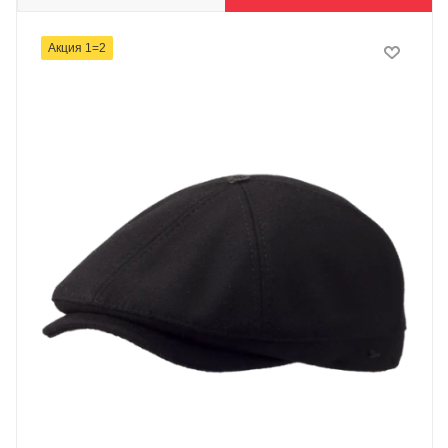
Акция 1=2