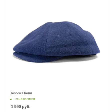
Tesoro / Кепи
Есть в наличии
1 990
руб.