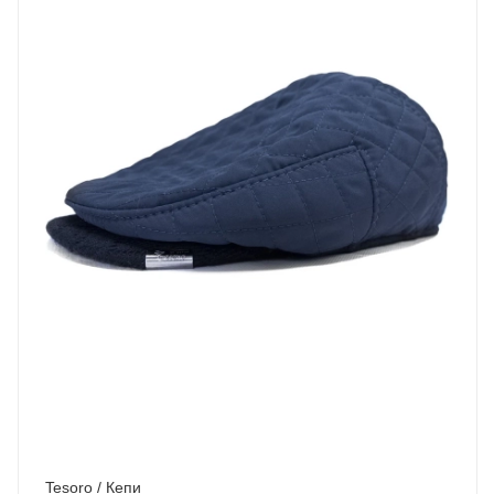
Tesoro / Кепи