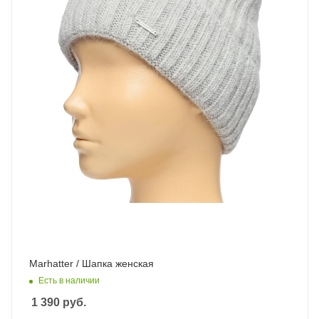
Marhatter / Шапка женская
Есть в наличии
1 390
руб.