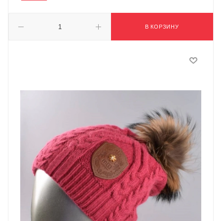
В КОРЗИНУ