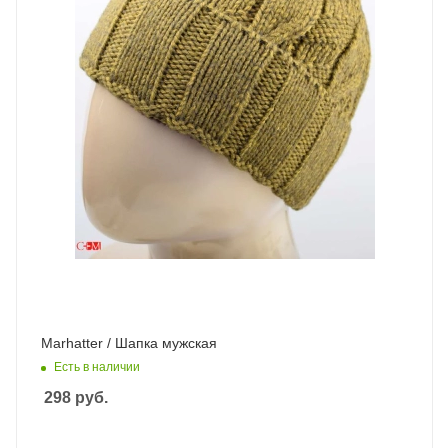
Marhatter / Шапка мужская
Есть в наличии
298
руб.