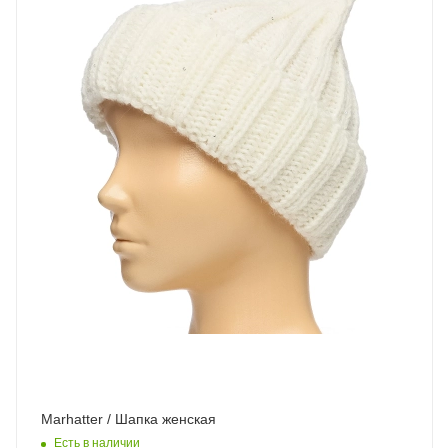
Marhatter / Шапка женская
Есть в наличии