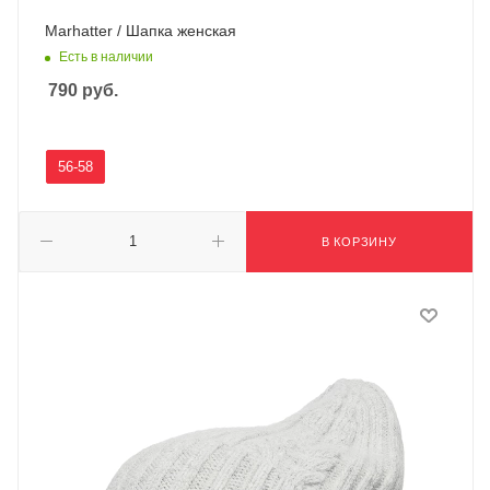
Marhatter / Шапка женская
Есть в наличии
790
руб.
56-58
В КОРЗИНУ