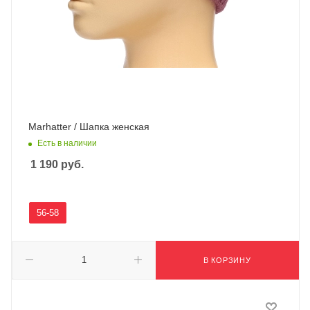
Marhatter / Шапка женская
Есть в наличии
1 190
руб.
56-58
В КОРЗИНУ