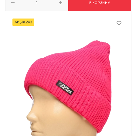
В КОРЗИНУ
Акция 2=3