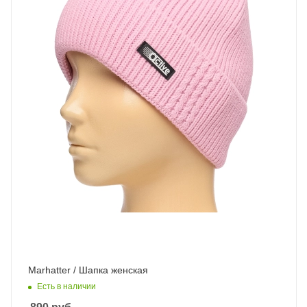
Marhatter / Шапка женская
Есть в наличии