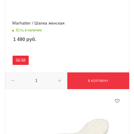
Marhatter / Шапка женская
Есть в наличии
1 490
руб.
56-58
В КОРЗИНУ