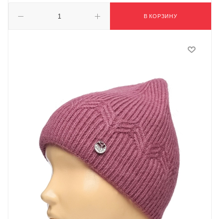
В КОРЗИНУ