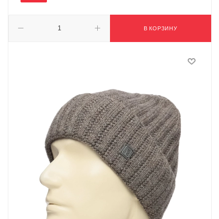
В КОРЗИНУ