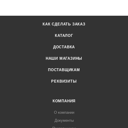
КАК СДЕЛАТЬ ЗАКАЗ
КАТАЛОГ
ДОСТАВКА
НАШИ МАГАЗИНЫ
ПОСТАВЩИКАМ
РЕКВИЗИТЫ
КОМПАНИЯ
О компании
Документы