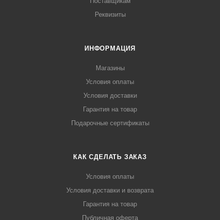
Поставщикам
Реквизиты
ИНФОРМАЦИЯ
Магазины
Условия оплаты
Условия доставки
Гарантия на товар
Подарочные сертификаты
КАК СДЕЛАТЬ ЗАКАЗ
Условия оплаты
Условия доставки и возврата
Гарантия на товар
Публичная оферта