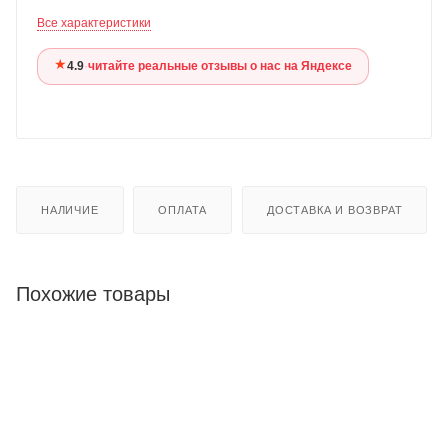
Все характеристики
★
4.9
·
читайте реальные отзывы о нас на Яндексе
НАЛИЧИЕ
ОПЛАТА
ДОСТАВКА И ВОЗВРАТ
Похожие товары