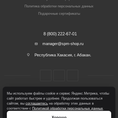
Политика обработки персональных данных
Подарочные сертификаты
8 (800) 222-67-01
manager@spm-shop.ru
Республика Хакасия, г. Абакан.
Мы используем файлы cookie и сервис Яндекс.Метрика, чтобы
2026 © Спорт+Мода
сайт работал быстрее и удобнее. Продолжая пользоваться
сайтом, вы
соглашаетесь
на обработку этих данных в
соответствии с
Политикой обработки персональных данных
.
Хорошо