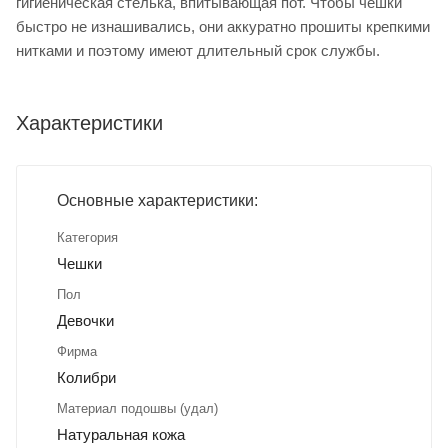
гигиеническая стелька, впитывающая пот. Чтобы чешки
быстро не изнашивались, они аккуратно прошиты крепкими
нитками и поэтому имеют длительный срок службы.
Характеристики
Основные характеристики:
Категория
Чешки
Пол
Девочки
Фирма
Колибри
Материал подошвы (удал)
Натуральная кожа