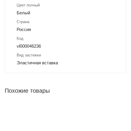
Цвет полный
Белый
Страна
Россия
Код
vl000046236
Вид застежки
Эластичная вставка
Похожие товары