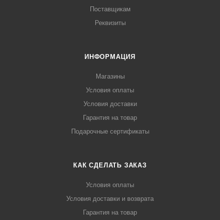
Поставщикам
Реквизиты
ИНФОРМАЦИЯ
Магазины
Условия оплаты
Условия доставки
Гарантия на товар
Подарочные сертификаты
КАК СДЕЛАТЬ ЗАКАЗ
Условия оплаты
Условия доставки и возврата
Гарантия на товар