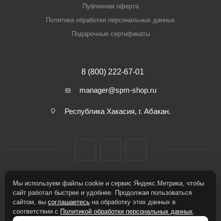
Публичная оферта
Политика обработки персональных данных
Подарочные сертификаты
8 (800) 222-67-01
manager@spm-shop.ru
Республика Хакасия, г. Абакан.
Мы используем файлы cookie и сервис Яндекс.Метрика, чтобы
2026 © Спорт+Мода
сайт работал быстрее и удобнее. Продолжая пользоваться
сайтом, вы
соглашаетесь
на обработку этих данных в
соответствии с
Политикой обработки персональных данных
.