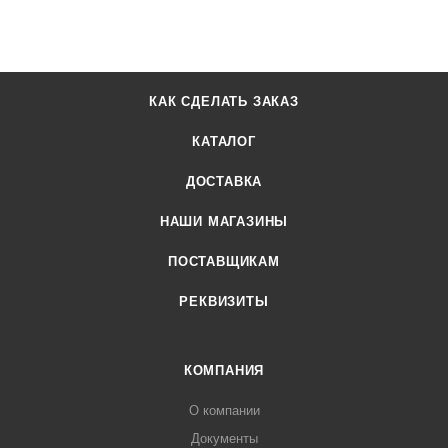
КАК СДЕЛАТЬ ЗАКАЗ
КАТАЛОГ
ДОСТАВКА
НАШИ МАГАЗИНЫ
ПОСТАВЩИКАМ
РЕКВИЗИТЫ
КОМПАНИЯ
О компании
Документы