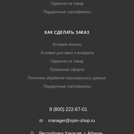
Гарантия на товар
Подарочные сертификаты
КАК СДЕЛАТЬ ЗАКАЗ
Условия оплаты
Условия доставки и возврата
Гарантия на товар
Публичная оферта
Политика обработки персональных данных
Подарочные сертификаты
8 (800) 222-67-01
manager@spm-shop.ru
Республика Хакасия, г. Абакан.