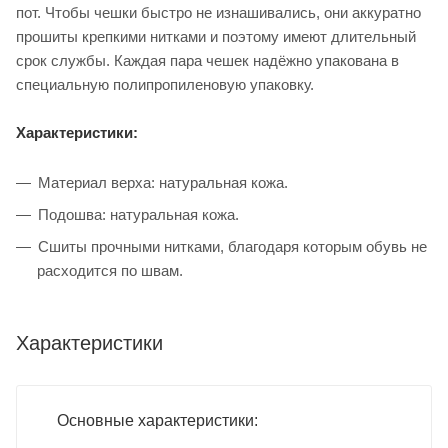
пот. Чтобы чешки быстро не изнашивались, они аккуратно
прошиты крепкими нитками и поэтому имеют длительный
срок службы. Каждая пара чешек надёжно упакована в
специальную полипропиленовую упаковку.
Характеристики:
Материал верха: натуральная кожа.
Подошва: натуральная кожа.
Сшиты прочными нитками, благодаря которым обувь не
расходится по швам.
Характеристики
Основные характеристики: