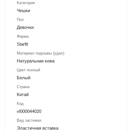
Категория
Чешки
Пол
Девочки
Фирма
Starfit
Материал подошвы (удал)
Натуральная кожа
Цвет полный
Белый
Страна
Китай
Код
vl000044020
Вид застежки
Эластичная вставка