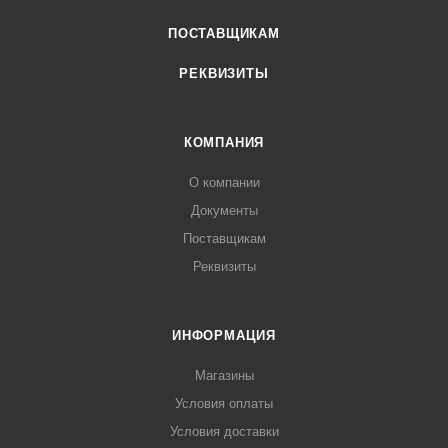
ПОСТАВЩИКАМ
РЕКВИЗИТЫ
КОМПАНИЯ
О компании
Документы
Поставщикам
Реквизиты
ИНФОРМАЦИЯ
Магазины
Условия оплаты
Условия доставки