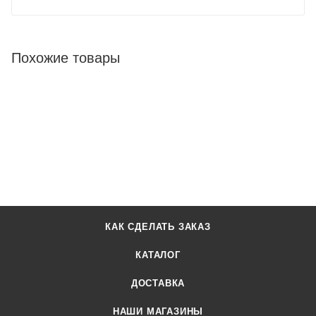
Похожие товары
КАК СДЕЛАТЬ ЗАКАЗ
КАТАЛОГ
ДОСТАВКА
НАШИ МАГАЗИНЫ