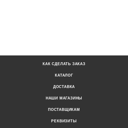
КАК СДЕЛАТЬ ЗАКАЗ
КАТАЛОГ
ДОСТАВКА
НАШИ МАГАЗИНЫ
ПОСТАВЩИКАМ
РЕКВИЗИТЫ