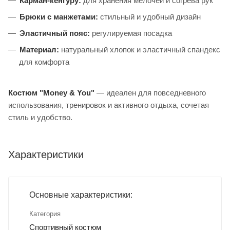
Карман-кенгуру:
для хранения мелочей и согрева рук
Брюки с манжетами:
стильный и удобный дизайн
Эластичный пояс:
регулируемая посадка
Материал:
натуральный хлопок и эластичный спандекс
для комфорта
Костюм "Money & You"
— идеален для повседневного
использования, тренировок и активного отдыха, сочетая
стиль и удобство.
Характеристики
Основные характеристики:
Категория
Спортивный костюм