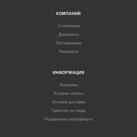
КОМПАНИЯ
О компании
Документы
Поставщикам
Реквизиты
ИНФОРМАЦИЯ
Магазины
Условия оплаты
Условия доставки
Гарантия на товар
Подарочные сертификаты