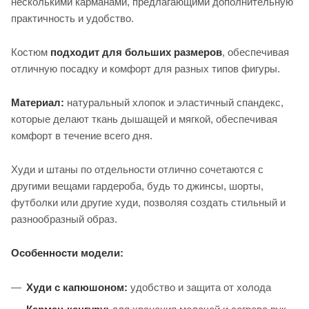
несколькими карманами, предлагающими дополнительную
практичность и удобство.
Костюм
подходит для больших размеров
, обеспечивая
отличную посадку и комфорт для разных типов фигуры.
Материал:
натуральный хлопок и эластичный спандекс,
которые делают ткань дышащей и мягкой, обеспечивая
комфорт в течение всего дня.
Худи и штаны по отдельности отлично сочетаются с
другими вещами гардероба, будь то джинсы, шорты,
футболки или другие худи, позволяя создать стильный и
разнообразный образ.
Особенности модели:
Худи с капюшоном:
удобство и защита от холода