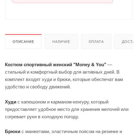
ОПИСАНИЕ
НАЛИЧИЕ
ОПЛАТА
ДОСТАВ
Костюм спортивный женский "Money & You"
—
стильный и комфортный выбор для активных дней. В
комплект входят худи и брюки, которые обеспечат вам
удобство и свободу движений.
Худи
с капюшоном и карманом-кенгуру, который
предоставляет удобное место для хранения мелочей или
согревает руки в холодную погоду.
Брюки
с манжетами, эластичным поясом на резинке и