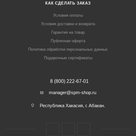
КАК СДЕЛАТЬ ЗАКАЗ
Условия оплаты
Условия доставки и возврата
Гарантия на товар
Публичная оферта
Политика обработки персональных данных
Подарочные сертификаты
8 (800) 222-67-01
manager@spm-shop.ru
Республика Хакасия, г. Абакан.