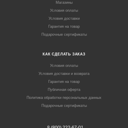
Магазины
Условия оплаты
Условия доставки
Гарантия на товар
Подарочные сертификаты
КАК СДЕЛАТЬ ЗАКАЗ
Условия оплаты
Условия доставки и возврата
Гарантия на товар
Публичная оферта
Политика обработки персональных данных
Подарочные сертификаты
8 (800) 222-67-01