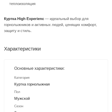
теплоизоляция
Куртка High Experienc
— идеальный выбор для
горнолыжников и активных людей, ценящих комфорт,
защиту и стиль.
Характеристики
Основные характеристики:
Категория
Куртка горнолыжная
Пол
Мужской
Сезон