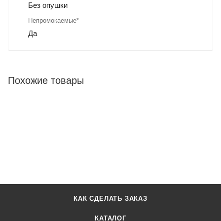
Без опушки
Непромокаемые*
Да
Похожие товары
КАК СДЕЛАТЬ ЗАКАЗ
КАТАЛОГ