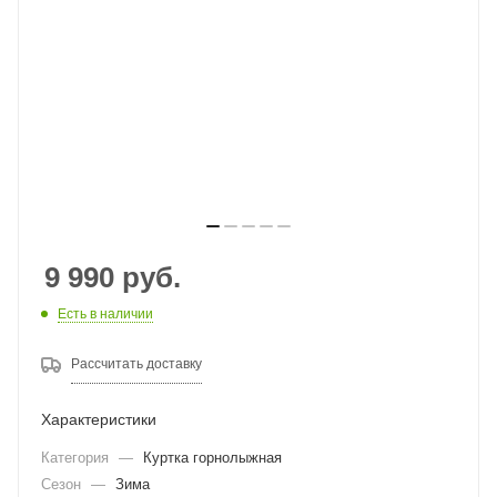
9 990
руб.
Есть в наличии
Рассчитать доставку
Характеристики
Категория
—
Куртка горнолыжная
Сезон
—
Зима