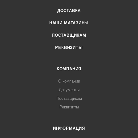
ДОСТАВКА
НАШИ МАГАЗИНЫ
ПОСТАВЩИКАМ
РЕКВИЗИТЫ
КОМПАНИЯ
О компании
Документы
Поставщикам
Реквизиты
ИНФОРМАЦИЯ