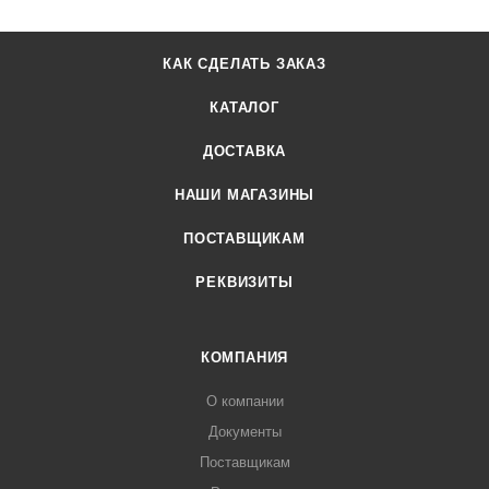
КАК СДЕЛАТЬ ЗАКАЗ
КАТАЛОГ
ДОСТАВКА
НАШИ МАГАЗИНЫ
ПОСТАВЩИКАМ
РЕКВИЗИТЫ
КОМПАНИЯ
О компании
Документы
Поставщикам