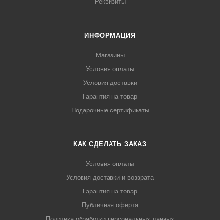
Реквизиты
ИНФОРМАЦИЯ
Магазины
Условия оплаты
Условия доставки
Гарантия на товар
Подарочные сертификаты
КАК СДЕЛАТЬ ЗАКАЗ
Условия оплаты
Условия доставки и возврата
Гарантия на товар
Публичная оферта
Политика обработки персональных данных