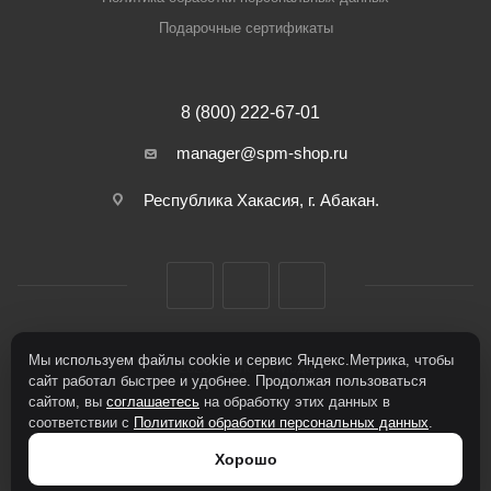
Подарочные сертификаты
8 (800) 222-67-01
manager@spm-shop.ru
Республика Хакасия, г. Абакан.
Мы используем файлы cookie и сервис Яндекс.Метрика, чтобы
2026 © Спорт+Мода
сайт работал быстрее и удобнее. Продолжая пользоваться
сайтом, вы
соглашаетесь
на обработку этих данных в
соответствии с
Политикой обработки персональных данных
.
Хорошо