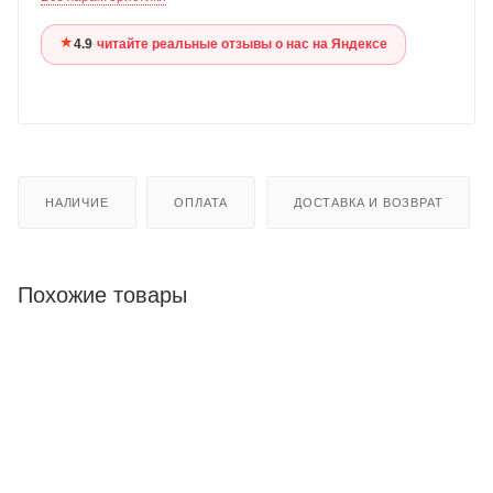
★
4.9
·
читайте реальные отзывы о нас на Яндексе
НАЛИЧИЕ
ОПЛАТА
ДОСТАВКА И ВОЗВРАТ
Похожие товары