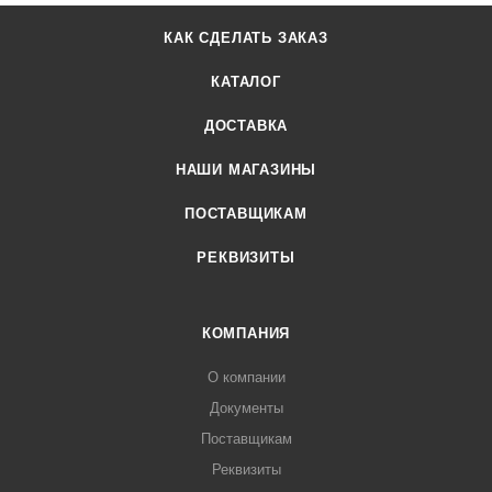
КАК СДЕЛАТЬ ЗАКАЗ
КАТАЛОГ
ДОСТАВКА
НАШИ МАГАЗИНЫ
ПОСТАВЩИКАМ
РЕКВИЗИТЫ
КОМПАНИЯ
О компании
Документы
Поставщикам
Реквизиты