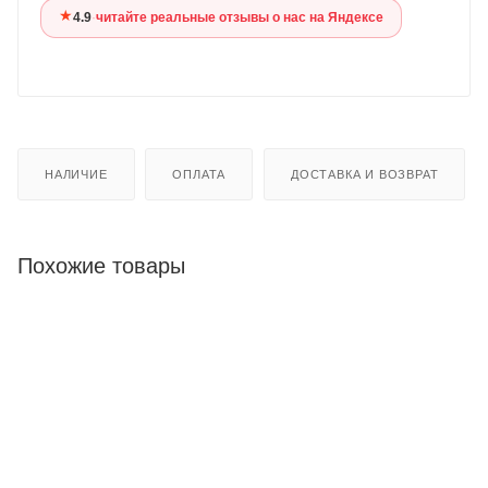
★
4.9
·
читайте реальные отзывы о нас на Яндексе
НАЛИЧИЕ
ОПЛАТА
ДОСТАВКА И ВОЗВРАТ
Похожие товары