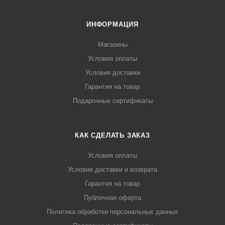
ИНФОРМАЦИЯ
Магазины
Условия оплаты
Условия доставки
Гарантия на товар
Подарочные сертификаты
КАК СДЕЛАТЬ ЗАКАЗ
Условия оплаты
Условия доставки и возврата
Гарантия на товар
Публичная оферта
Политика обработки персональных данных