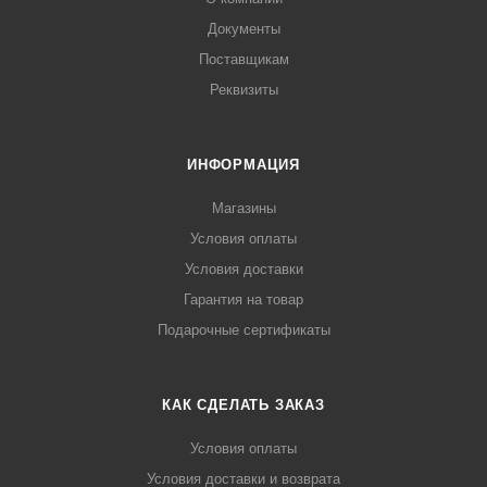
Документы
Поставщикам
Реквизиты
ИНФОРМАЦИЯ
Магазины
Условия оплаты
Условия доставки
Гарантия на товар
Подарочные сертификаты
КАК СДЕЛАТЬ ЗАКАЗ
Условия оплаты
Условия доставки и возврата