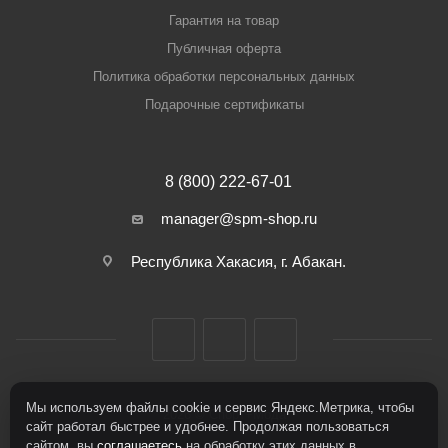
Гарантия на товар
Публичная оферта
Политика обработки персональных данных
Подарочные сертификаты
8 (800) 222-67-01
manager@spm-shop.ru
Республика Хакасия, г. Абакан.
Мы используем файлы cookie и сервис Яндекс.Метрика, чтобы
2026 © Спорт+Мода
сайт работал быстрее и удобнее. Продолжая пользоваться
сайтом, вы
соглашаетесь
на обработку этих данных в