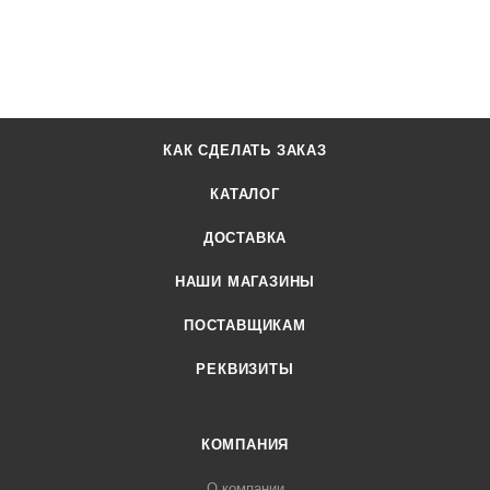
КАК СДЕЛАТЬ ЗАКАЗ
КАТАЛОГ
ДОСТАВКА
НАШИ МАГАЗИНЫ
ПОСТАВЩИКАМ
РЕКВИЗИТЫ
КОМПАНИЯ
О компании