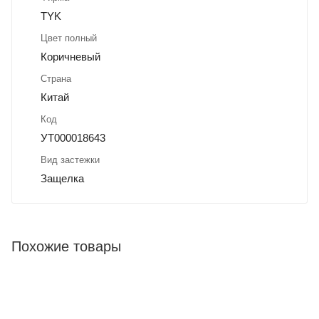
TYK
Цвет полный
Коричневый
Страна
Китай
Код
УТ000018643
Вид застежки
Защелка
Похожие товары