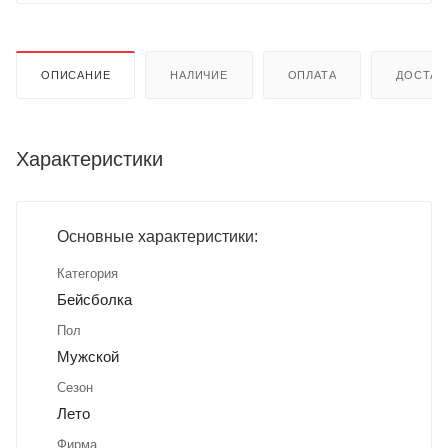
ОПИСАНИЕ
НАЛИЧИЕ
ОПЛАТА
ДОСТАВ
Характеристики
Основные характеристики:
Категория
Бейсболка
Пол
Мужской
Сезон
Лето
Фирма