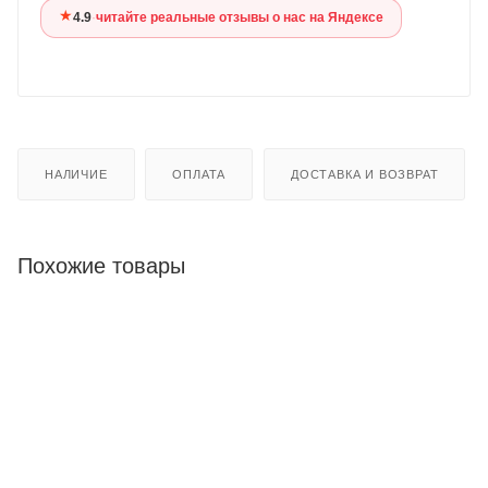
★
4.9
·
читайте реальные отзывы о нас на Яндексе
НАЛИЧИЕ
ОПЛАТА
ДОСТАВКА И ВОЗВРАТ
Похожие товары