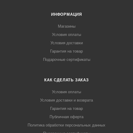
ИНФОРМАЦИЯ
Магазины
Условия оплаты
Условия доставки
Гарантия на товар
Подарочные сертификаты
КАК СДЕЛАТЬ ЗАКАЗ
Условия оплаты
Условия доставки и возврата
Гарантия на товар
Публичная оферта
Политика обработки персональных данных