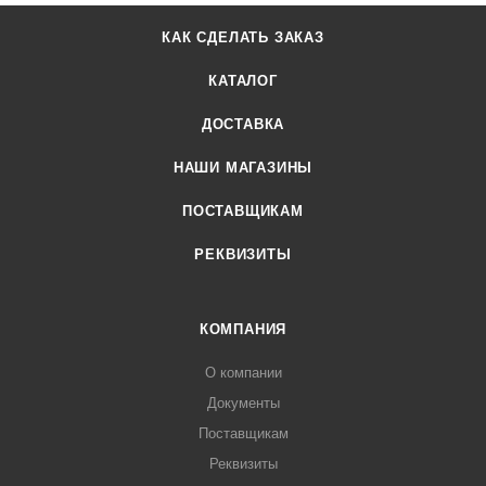
КАК СДЕЛАТЬ ЗАКАЗ
КАТАЛОГ
ДОСТАВКА
НАШИ МАГАЗИНЫ
ПОСТАВЩИКАМ
РЕКВИЗИТЫ
КОМПАНИЯ
О компании
Документы
Поставщикам
Реквизиты