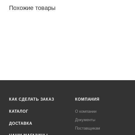
Похожие товары
КАК СДЕЛАТЬ ЗАКАЗ
КОМПАНИЯ
КАТАЛОГ
О компании
Документы
ДОСТАВКА
Поставщикам