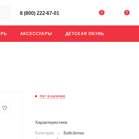
0
0
8 (800) 222-67-01
АРЬ
АКСЕССУАРЫ
ДЕТСКАЯ ОБУВЬ
Нет в наличии
Характеристики
Категория
—
Бейсболка