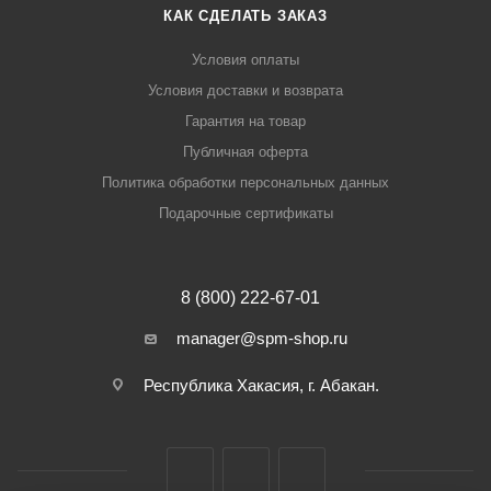
КАК СДЕЛАТЬ ЗАКАЗ
Условия оплаты
Условия доставки и возврата
Гарантия на товар
Публичная оферта
Политика обработки персональных данных
Подарочные сертификаты
8 (800) 222-67-01
manager@spm-shop.ru
Республика Хакасия, г. Абакан.