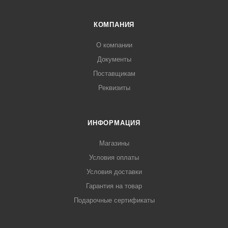
КОМПАНИЯ
О компании
Документы
Поставщикам
Реквизиты
ИНФОРМАЦИЯ
Магазины
Условия оплаты
Условия доставки
Гарантия на товар
Подарочные сертификаты