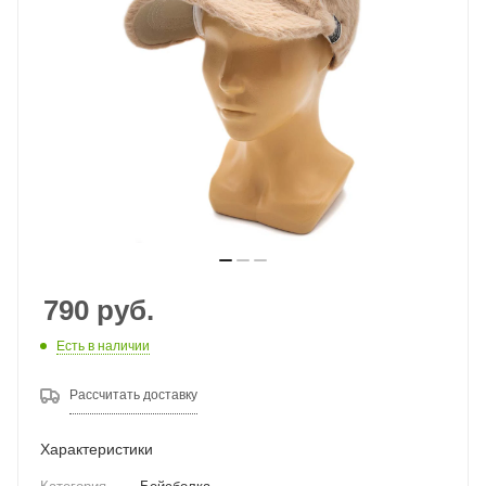
790
руб.
Есть в наличии
Рассчитать доставку
Характеристики