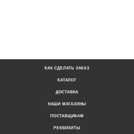
КАК СДЕЛАТЬ ЗАКАЗ
КАТАЛОГ
ДОСТАВКА
НАШИ МАГАЗИНЫ
ПОСТАВЩИКАМ
РЕКВИЗИТЫ