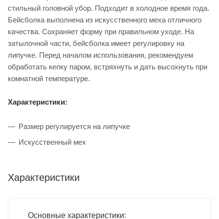
стильный головной убор. Подходит в холодное время года.
Бейсболка выполнена из искусственного меха отличного
качества. Сохраняет форму при правильном уходе. На
затылочной части, бейсболка имеет регулировку на
липучке. Перед началом использования, рекомендуем
обработать кепку паром, встряхнуть и дать высохнуть при
комнатной температуре.
Характеристики:
Размер регулируется на липучке
Искусственный мех
Характеристики
Основные характеристики: