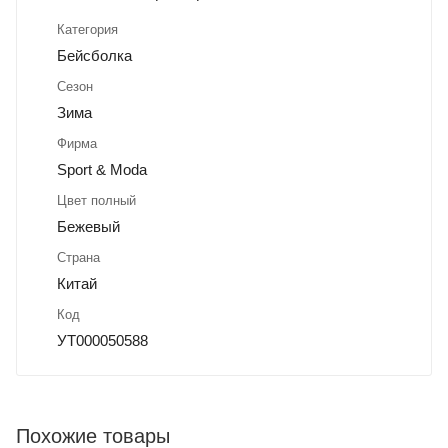
Категория
Бейсболка
Сезон
Зима
Фирма
Sport & Moda
Цвет полный
Бежевый
Страна
Китай
Код
УТ000050588
Похожие товары