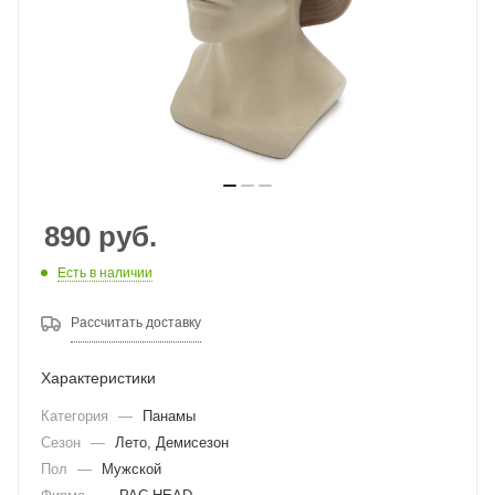
890
руб.
Есть в наличии
Рассчитать доставку
Характеристики
Категория
—
Панамы
Сезон
—
Лето, Демисезон
Пол
—
Мужской