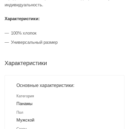
индивидуальность.
Характеристики:
100% хлопок
Универсальный размер
Характеристики
Основные характеристики:
Категория
Панамы
Пол
Мужской
Сезон