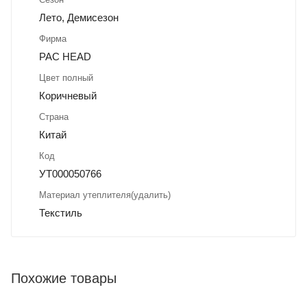
Лето, Демисезон
Фирма
PAC HEAD
Цвет полный
Коричневый
Страна
Китай
Код
УТ000050766
Материал утеплителя(удалить)
Текстиль
Похожие товары