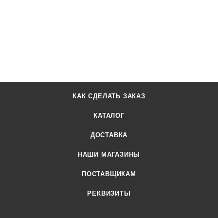
КАК СДЕЛАТЬ ЗАКАЗ
КАТАЛОГ
ДОСТАВКА
НАШИ МАГАЗИНЫ
ПОСТАВЩИКАМ
РЕКВИЗИТЫ