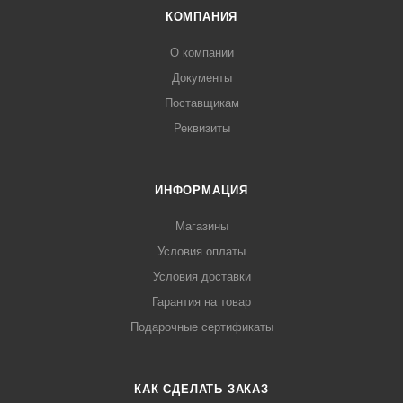
КОМПАНИЯ
О компании
Документы
Поставщикам
Реквизиты
ИНФОРМАЦИЯ
Магазины
Условия оплаты
Условия доставки
Гарантия на товар
Подарочные сертификаты
КАК СДЕЛАТЬ ЗАКАЗ