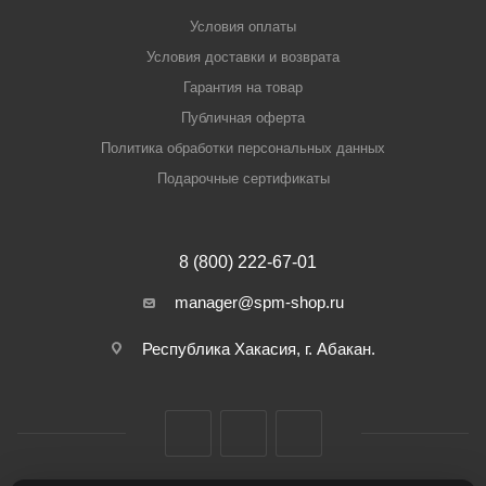
Условия оплаты
Условия доставки и возврата
Гарантия на товар
Публичная оферта
Политика обработки персональных данных
Подарочные сертификаты
8 (800) 222-67-01
manager@spm-shop.ru
Республика Хакасия, г. Абакан.