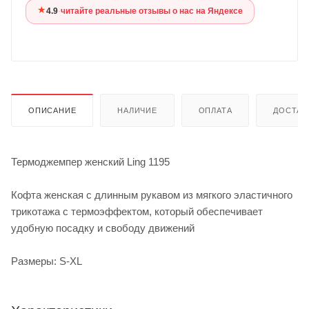
★
4.9
·
читайте реальные отзывы о нас на Яндексе
ОПИСАНИЕ
НАЛИЧИЕ
ОПЛАТА
ДОСТАВ
Термоджемпер женский Ling 1195
Кофта женская с длинным рукавом из мягкого эластичного
трикотажа с термоэффектом, который обеспечивает
удобную посадку и свободу движений
Размеры: S-XL