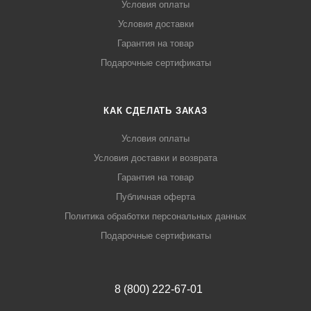
Условия оплаты
Условия доставки
Гарантия на товар
Подарочные сертификаты
КАК СДЕЛАТЬ ЗАКАЗ
Условия оплаты
Условия доставки и возврата
Гарантия на товар
Публичная оферта
Политика обработки персональных данных
Подарочные сертификаты
8 (800) 222-67-01