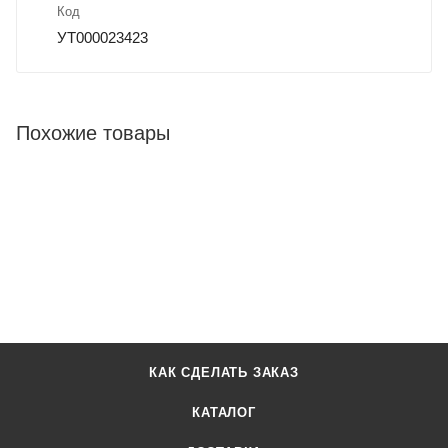
Код
УТ000023423
Похожие товары
КАК СДЕЛАТЬ ЗАКАЗ
КАТАЛОГ