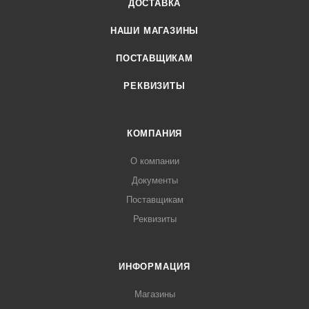
ДОСТАВКА
НАШИ МАГАЗИНЫ
ПОСТАВЩИКАМ
РЕКВИЗИТЫ
КОМПАНИЯ
О компании
Документы
Поставщикам
Реквизиты
ИНФОРМАЦИЯ
Магазины