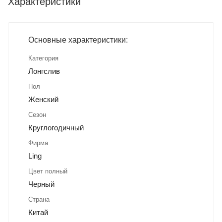
Характеристики
Основные характеристики:
Категория
Лонгслив
Пол
Женский
Сезон
Круглогодичный
Фирма
Ling
Цвет полный
Черный
Страна
Китай