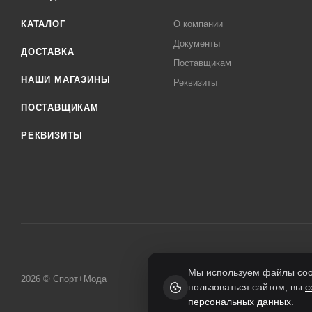
КАТАЛОГ
О компании
Документы
ДОСТАВКА
Поставщикам
НАШИ МАГАЗИНЫ
Реквизиты
ПОСТАВЩИКАМ
РЕКВИЗИТЫ
Мы используем файлы cook
2026 © Спорт+Мода
пользоваться сайтом, вы
с
персональных данных
.