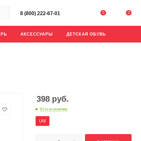
0
0
8 (800) 222-67-01
АРЬ
АКСЕССУАРЫ
ДЕТСКАЯ ОБУВЬ
398
руб.
Есть в наличии
UNI