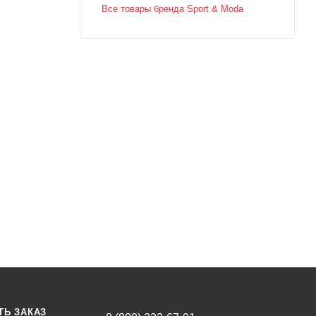
Все товары бренда Sport & Moda
ТЬ ЗАКАЗ