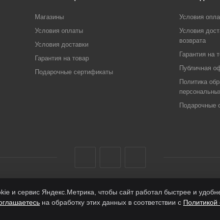
Магазины
Условия опл
Условия оплаты
Условия дост
возврата
Условия доставки
Гарантия на 
Гарантия на товар
Публичная о
Подарочные сертификаты
Политика обр
персональны
Подарочные 
ie и сервис Яндекс.Метрика, чтобы сайт работал быстрее и удоб
оглашаетесь
на обработку этих данных в соответствии с
Политикой 