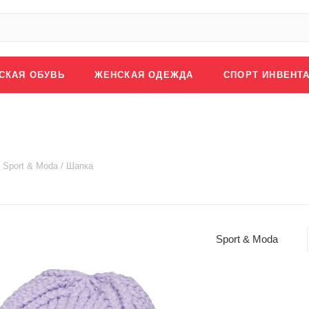
СКАЯ ОБУВЬ
ЖЕНСКАЯ ОДЕЖДА
СПОРТ ИНВЕНТ
Sport & Moda / Шапка
Sport & Moda