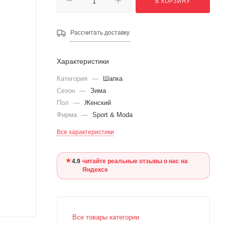
В КОРЗИНУ
Рассчитать доставку
Характеристики
Категория
—
Шапка
Сезон
—
Зима
Пол
—
Женский
Фирма
—
Sport & Moda
Все характеристики
★
4.9
·
читайте реальные отзывы о нас на
Яндексе
Все товары категории