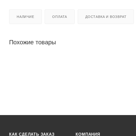
НАЛИЧИЕ
ОПЛАТА
ДОСТАВКА И ВОЗВРАТ
Похожие товары
КАК СДЕЛАТЬ ЗАКАЗ
КОМПАНИЯ