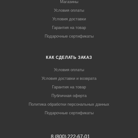
Магазины
Условия оплаты
Условия доставки
Гарантия на товар
Подарочные сертификаты
КАК СДЕЛАТЬ ЗАКАЗ
Условия оплаты
Условия доставки и возврата
Гарантия на товар
Публичная оферта
Политика обработки персональных данных
Подарочные сертификаты
8 (800) 222-67-01