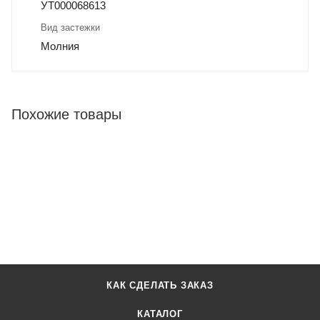
УТ000068613
Вид застежки
Молния
Похожие товары
КАК СДЕЛАТЬ ЗАКАЗ
КАТАЛОГ