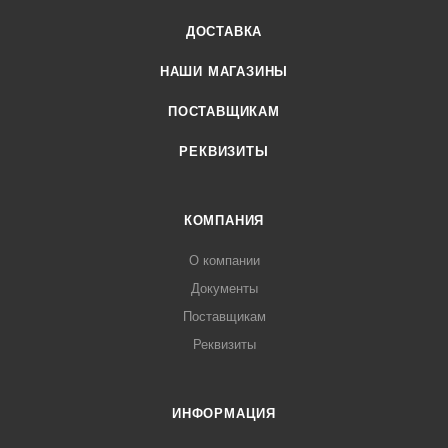
ДОСТАВКА
НАШИ МАГАЗИНЫ
ПОСТАВЩИКАМ
РЕКВИЗИТЫ
КОМПАНИЯ
О компании
Документы
Поставщикам
Реквизиты
ИНФОРМАЦИЯ