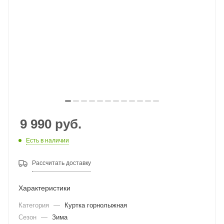
9 990
руб.
Есть в наличии
Рассчитать доставку
Характеристики
Категория
—
Куртка горнолыжная
Сезон
—
Зима