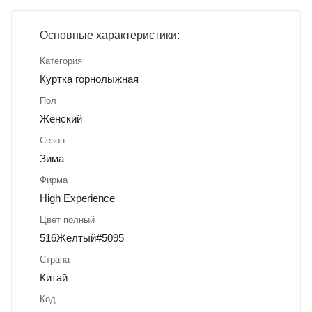
Основные характеристики:
Категория
Куртка горнолыжная
Пол
Женский
Сезон
Зима
Фирма
High Experience
Цвет полный
516Желтый#5095
Страна
Китай
Код