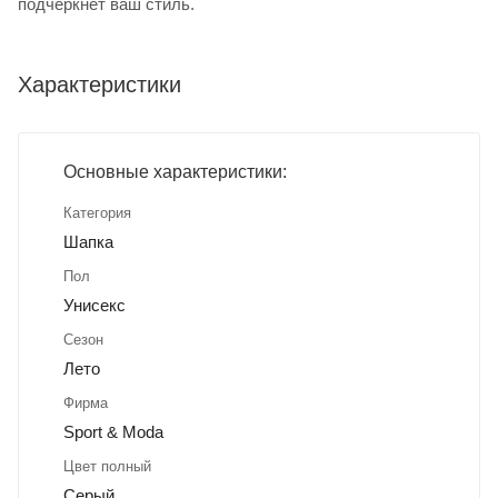
подчеркнёт ваш стиль.
Характеристики
Основные характеристики:
Категория
Шапка
Пол
Унисекс
Сезон
Лето
Фирма
Sport & Moda
Цвет полный
Серый