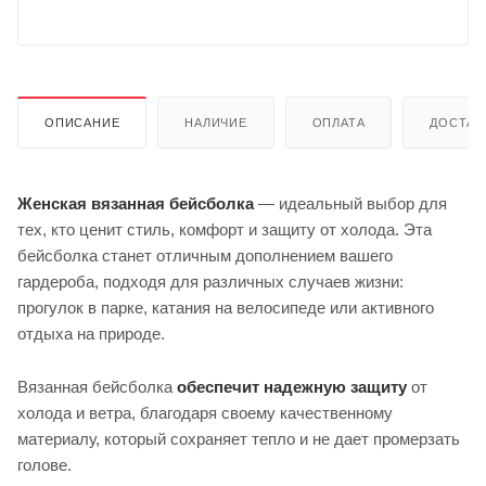
ОПИСАНИЕ
НАЛИЧИЕ
ОПЛАТА
ДОСТАВ
Женская вязанная бейсболка
— идеальный выбор для
тех, кто ценит стиль, комфорт и защиту от холода. Эта
бейсболка станет отличным дополнением вашего
гардероба, подходя для различных случаев жизни:
прогулок в парке, катания на велосипеде или активного
отдыха на природе.
Вязанная бейсболка
обеспечит надежную защиту
от
холода и ветра, благодаря своему качественному
материалу, который сохраняет тепло и не дает промерзать
голове.