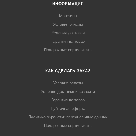
ИНФОРМАЦИЯ
Магазины
Условия оплаты
Условия доставки
Гарантия на товар
Подарочные сертификаты
КАК СДЕЛАТЬ ЗАКАЗ
Условия оплаты
Условия доставки и возврата
Гарантия на товар
Публичная оферта
Политика обработки персональных данных
Подарочные сертификаты