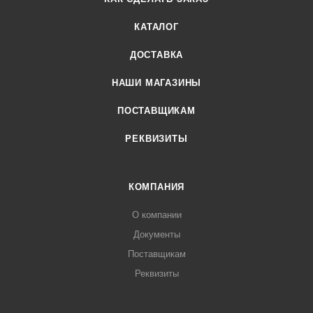
КАТАЛОГ
ДОСТАВКА
НАШИ МАГАЗИНЫ
ПОСТАВЩИКАМ
РЕКВИЗИТЫ
КОМПАНИЯ
О компании
Документы
Поставщикам
Реквизиты