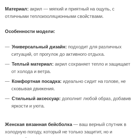
Материал:
акрил — мягкий и приятный на ощупь, с
отличными теплоизоляционными свойствами.
Особенности модели:
Универсальный дизайн:
подходит для различных
ситуаций, от прогулок до активного отдыха.
Теплый материал:
акрил сохраняет тепло и защищает
от холода и ветра.
Комфортная посадка:
идеально сидит на голове, не
сковывая движения.
Стильный аксессуар:
дополнит любой образ, добавив
яркости и уюта.
Женская вязанная бейсболка
— ваш верный спутник в
холодную погоду, который не только защитит, но и