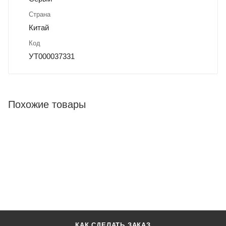
Страна
Китай
Код
УТ000037331
Похожие товары
КАК СДЕЛАТЬ ЗАКАЗ