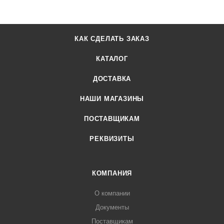
КАК СДЕЛАТЬ ЗАКАЗ
КАТАЛОГ
ДОСТАВКА
НАШИ МАГАЗИНЫ
ПОСТАВЩИКАМ
РЕКВИЗИТЫ
КОМПАНИЯ
О компании
Документы
Поставщикам