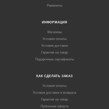
Реквизиты
ИНФОРМАЦИЯ
Магазины
Условия оплаты
Условия доставки
Гарантия на товар
Подарочные сертификаты
КАК СДЕЛАТЬ ЗАКАЗ
Условия оплаты
Условия доставки и возврата
Гарантия на товар
Публичная оферта