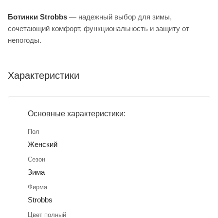
Ботинки Strobbs
— надежный выбор для зимы,
сочетающий комфорт, функциональность и защиту от
непогоды.
Характеристики
Основные характеристики:
Пол
Женский
Сезон
Зима
Фирма
Strobbs
Цвет полный