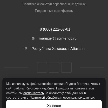
Политика обработки персональных данных
Подарочные сертификаты
8 (800) 222-67-01
manager@spm-shop.ru
Республика Хакасия, г. Абакан.
Мы используем файлы cookie и сервис Яндекс.Метрика, чтобы
2026 © Спорт+Мода
сайт работал быстрее и удобнее. Продолжая пользоваться
сайтом, вы
соглашаетесь
на обработку этих данных в
соответствии с
Политикой обработки персональных данных
.
Хорошо