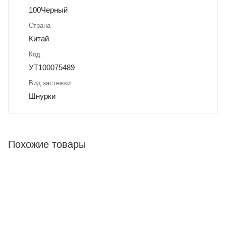
100Черный
Страна
Китай
Код
УТ100075489
Вид застежки
Шнурки
Похожие товары