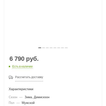
6 790
руб.
Есть в наличии
Рассчитать доставку
Характеристики
Сезон
—
Зима, Демисезон
Пол
—
Мужской