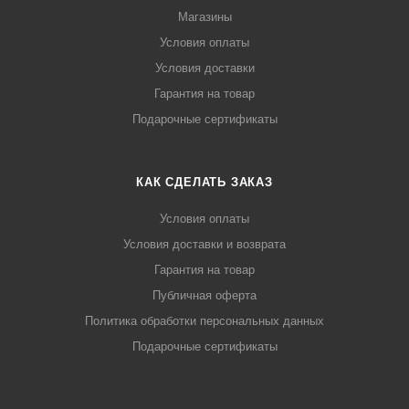
Магазины
Условия оплаты
Условия доставки
Гарантия на товар
Подарочные сертификаты
КАК СДЕЛАТЬ ЗАКАЗ
Условия оплаты
Условия доставки и возврата
Гарантия на товар
Публичная оферта
Политика обработки персональных данных
Подарочные сертификаты