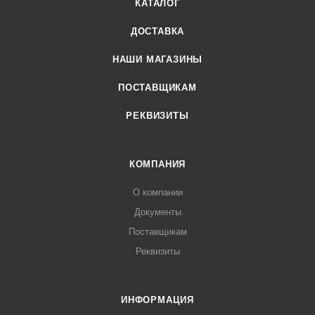
КАТАЛОГ
ДОСТАВКА
НАШИ МАГАЗИНЫ
ПОСТАВЩИКАМ
РЕКВИЗИТЫ
КОМПАНИЯ
О компании
Документы
Поставщикам
Реквизиты
ИНФОРМАЦИЯ