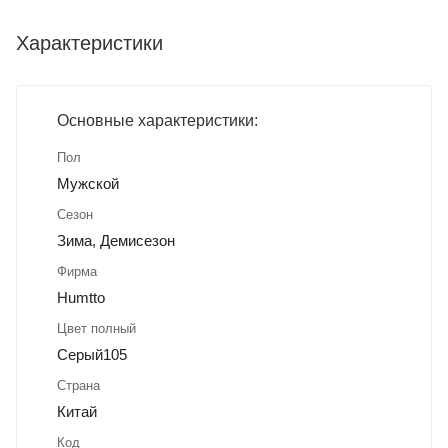
Характеристики
Основные характеристики:
Пол
Мужской
Сезон
Зима, Демисезон
Фирма
Humtto
Цвет полный
Серый105
Страна
Китай
Код