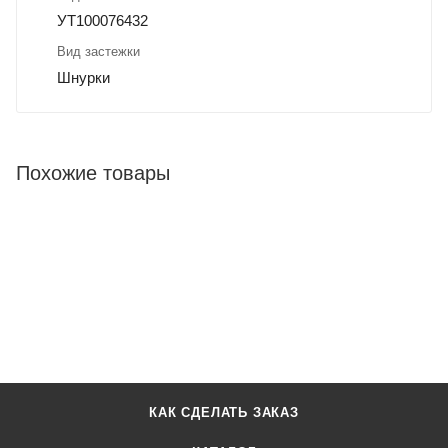
УТ100076432
Вид застежки
Шнурки
Похожие товары
КАК СДЕЛАТЬ ЗАКАЗ