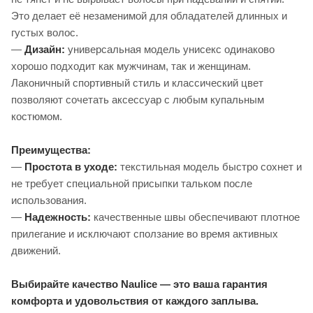
Это делает её незаменимой для обладателей длинных и
густых волос.
—
Дизайн:
универсальная модель унисекс одинаково
хорошо подходит как мужчинам, так и женщинам.
Лаконичный спортивный стиль и классический цвет
позволяют сочетать аксессуар с любым купальным
костюмом.
Преимущества:
—
Простота в уходе:
текстильная модель быстро сохнет и
не требует специальной присыпки тальком после
использования.
—
Надежность:
качественные швы обеспечивают плотное
прилегание и исключают сползание во время активных
движений.
Выбирайте качество Naulice — это ваша гарантия
комфорта и удовольствия от каждого заплыва.