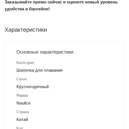
Заказывайте прямо сейчас и оцените новый уровень
удобства в бассейне!
Характеристики
Основные характеристики:
Категория
Шапочка для плавания
Сезон
Круглогодичный
Фирма
Naulice
Страна
Китай
Код