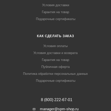
Условия доставки
Гарантия на товар
Подарочные сертификаты
КАК СДЕЛАТЬ ЗАКАЗ
Условия оплаты
Условия доставки и возврата
Гарантия на товар
Публичная оферта
Политика обработки персональных данных
Подарочные сертификаты
8 (800) 222-67-01
manager@spm-shop.ru