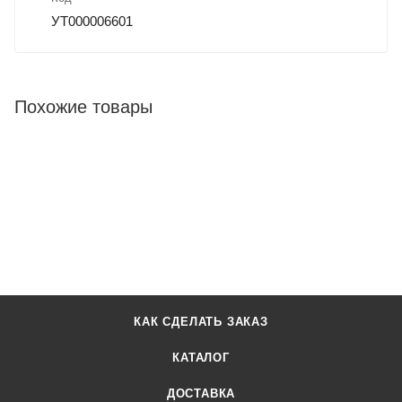
УТ000006601
Похожие товары
КАК СДЕЛАТЬ ЗАКАЗ
КАТАЛОГ
ДОСТАВКА