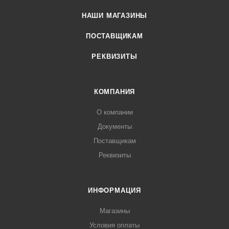
НАШИ МАГАЗИНЫ
ПОСТАВЩИКАМ
РЕКВИЗИТЫ
КОМПАНИЯ
О компании
Документы
Поставщикам
Реквизиты
ИНФОРМАЦИЯ
Магазины
Условия оплаты