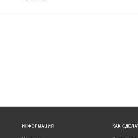
ИНФОРМАЦИЯ
КАК СДЕЛА