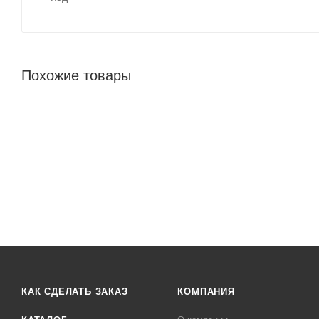
Похожие товары
КАК СДЕЛАТЬ ЗАКАЗ
КОМПАНИЯ