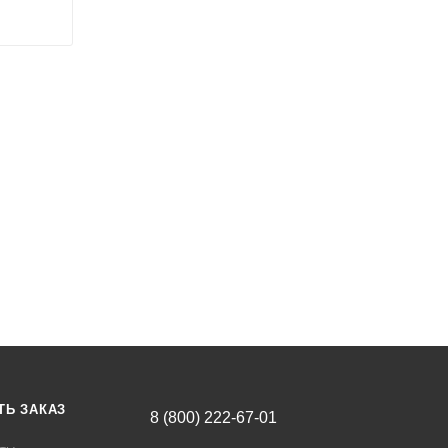
ТЬ ЗАКАЗ
8 (800) 222-67-01