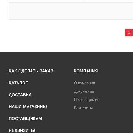
1
КАК СДЕЛАТЬ ЗАКАЗ
КОМПАНИЯ
КАТАЛОГ
О компании
Документы
ДОСТАВКА
Поставщикам
НАШИ МАГАЗИНЫ
Реквизиты
ПОСТАВЩИКАМ
РЕКВИЗИТЫ