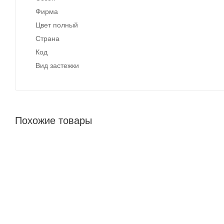
Фирма
Цвет полный
Страна
Код
Вид застежки
Похожие товары