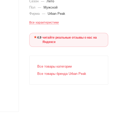
Сезон
—
Лето
Пол
—
Мужской
Фирма
—
Urban Peak
Все характеристики
★
4.9
·
читайте реальные отзывы о нас на
Яндексе
Все товары категории
Все товары бренда Urban Peak