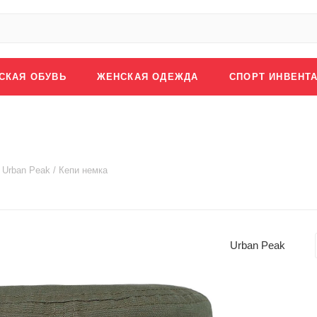
СКАЯ ОБУВЬ
ЖЕНСКАЯ ОДЕЖДА
СПОРТ ИНВЕНТ
Urban Peak / Кепи немка
Urban Peak