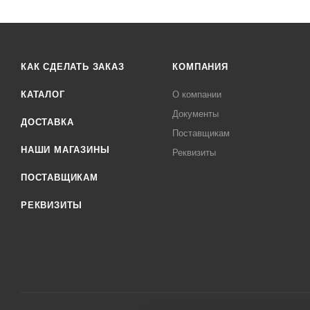
КАК СДЕЛАТЬ ЗАКАЗ
КОМПАНИЯ
КАТАЛОГ
О компании
Документы
ДОСТАВКА
Поставщикам
НАШИ МАГАЗИНЫ
Реквизиты
ПОСТАВЩИКАМ
РЕКВИЗИТЫ