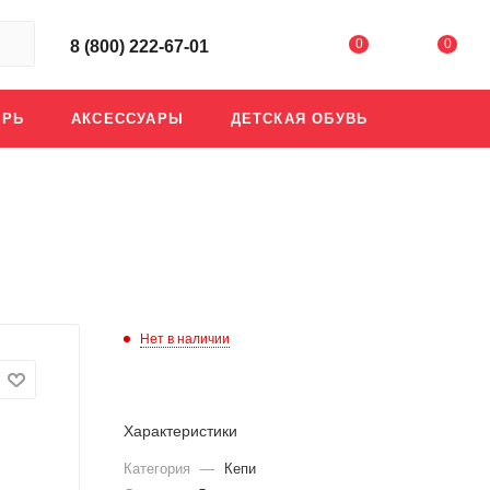
0
0
8 (800) 222-67-01
АРЬ
АКСЕССУАРЫ
ДЕТСКАЯ ОБУВЬ
Нет в наличии
Характеристики
Категория
—
Кепи