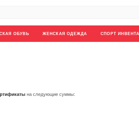
СКАЯ ОБУВЬ
ЖЕНСКАЯ ОДЕЖДА
СПОРТ ИНВЕНТ
ертификаты
на следующие суммы: