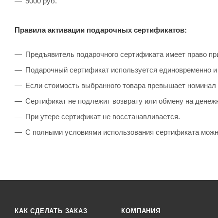
5000 руб.
Правила активации подарочных сертификатов:
Предъявитель подарочного сертификата имеет право пр
Подарочный сертификат используется единовременно и 
Если стоимость выбранного товара превышает номинал 
Сертификат не подлежит возврату или обмену на денеж
При утере сертификат не восстанавливается.
С полными условиями использования сертификата мож
КАК СДЕЛАТЬ ЗАКАЗ
КОМПАНИЯ