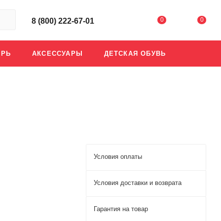
0
0
8 (800) 222-67-01
АРЬ
АКСЕССУАРЫ
ДЕТСКАЯ ОБУВЬ
Условия оплаты
Условия доставки и возврата
Гарантия на товар