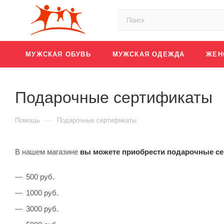
МУЖСКАЯ ОБУВЬ
МУЖСКАЯ ОДЕЖДА
ЖЕН
Подарочные сертификаты
—
Помощь
Подарочные сертификаты
В нашем магазине
вы можете приобрести подарочные с
500 руб.
1000 руб.
3000 руб.