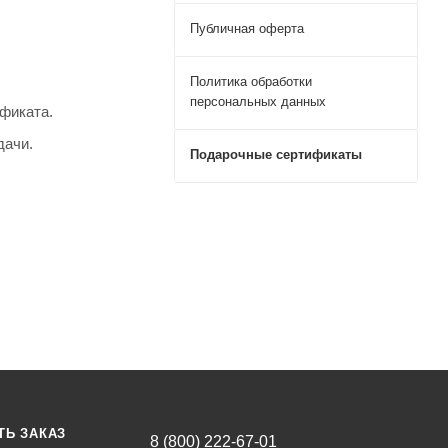
Публичная оферта
Политика обработки
персональных данных
фиката.
дачи.
Подарочные сертификаты
ТЬ ЗАКАЗ
8 (800) 222-67-01