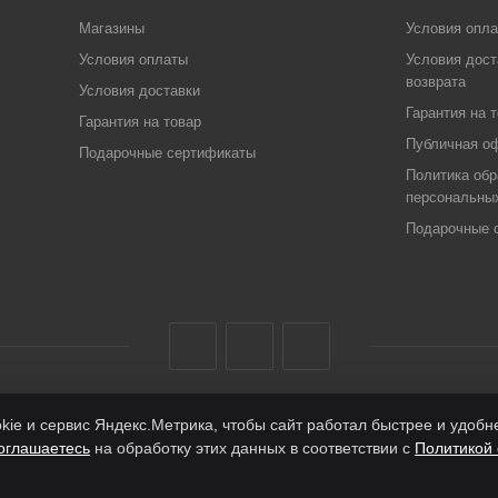
Магазины
Условия опл
Условия оплаты
Условия дост
возврата
Условия доставки
Гарантия на 
Гарантия на товар
Публичная о
Подарочные сертификаты
Политика обр
персональны
Подарочные 
ie и сервис Яндекс.Метрика, чтобы сайт работал быстрее и удоб
оглашаетесь
на обработку этих данных в соответствии с
Политикой 