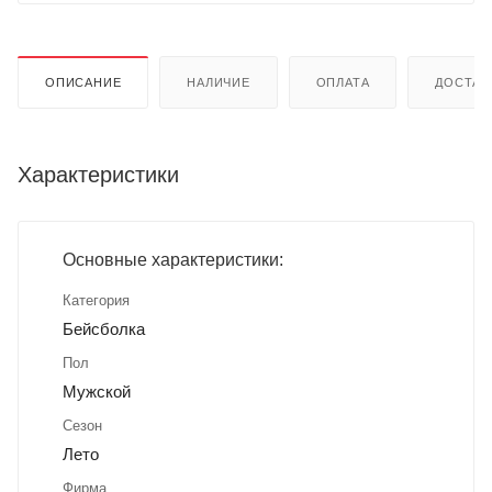
ОПИСАНИЕ
НАЛИЧИЕ
ОПЛАТА
ДОСТАВ
Характеристики
Основные характеристики:
Категория
Бейсболка
Пол
Мужской
Сезон
Лето
Фирма