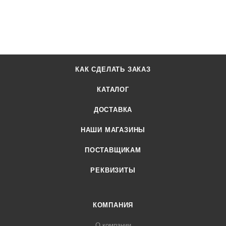
КАК СДЕЛАТЬ ЗАКАЗ
КАТАЛОГ
ДОСТАВКА
НАШИ МАГАЗИНЫ
ПОСТАВЩИКАМ
РЕКВИЗИТЫ
КОМПАНИЯ
О компании