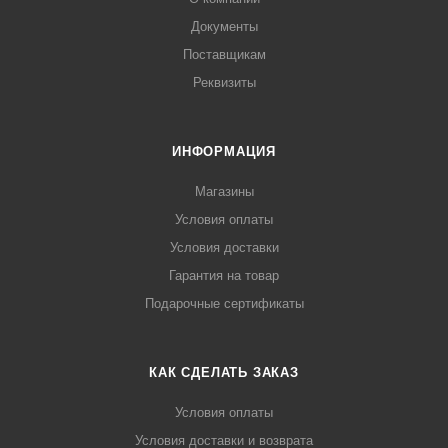
Документы
Поставщикам
Реквизиты
ИНФОРМАЦИЯ
Магазины
Условия оплаты
Условия доставки
Гарантия на товар
Подарочные сертификаты
КАК СДЕЛАТЬ ЗАКАЗ
Условия оплаты
Условия доставки и возврата