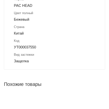
PAC HEAD
Цвет полный
Бежевый
Страна
Китай
Код
УТ000037550
Вид застежки
Защелка
Похожие товары