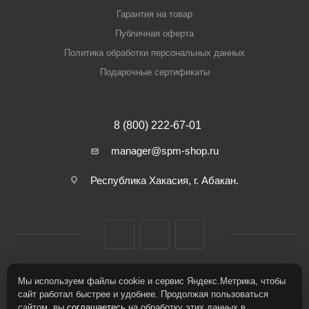
Гарантия на товар
Публичная оферта
Политика обработки персональных данных
Подарочные сертификаты
8 (800) 222-67-01
manager@spm-shop.ru
Республика Хакасия, г. Абакан.
Мы используем файлы cookie и сервис Яндекс.Метрика, чтобы
2026 © Спорт+Мода
сайт работал быстрее и удобнее. Продолжая пользоваться
сайтом, вы
соглашаетесь
на обработку этих данных в