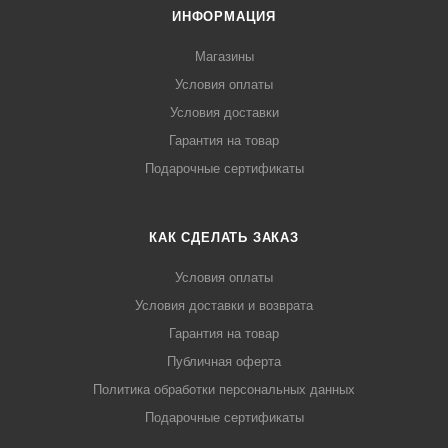
ИНФОРМАЦИЯ
Магазины
Условия оплаты
Условия доставки
Гарантия на товар
Подарочные сертификаты
КАК СДЕЛАТЬ ЗАКАЗ
Условия оплаты
Условия доставки и возврата
Гарантия на товар
Публичная оферта
Политика обработки персональных данных
Подарочные сертификаты