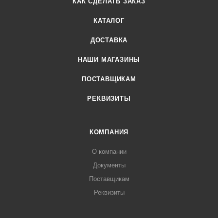
КАК СДЕЛАТЬ ЗАКАЗ
КАТАЛОГ
ДОСТАВКА
НАШИ МАГАЗИНЫ
ПОСТАВЩИКАМ
РЕКВИЗИТЫ
КОМПАНИЯ
О компании
Документы
Поставщикам
Реквизиты