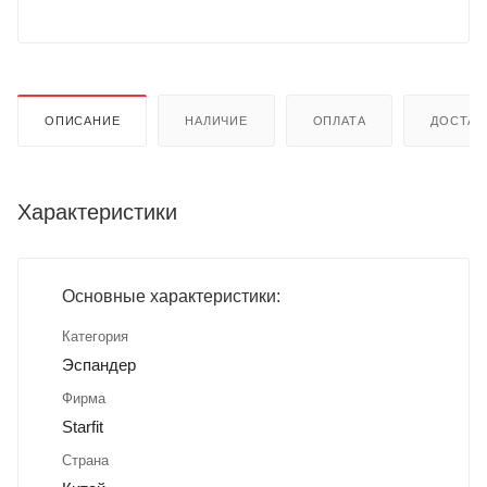
ОПИСАНИЕ
НАЛИЧИЕ
ОПЛАТА
ДОСТАВ
Характеристики
Основные характеристики:
Категория
Эспандер
Фирма
Starfit
Страна