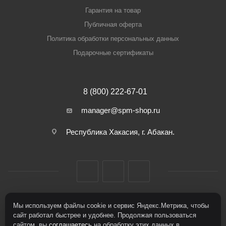
Гарантия на товар
Публичная оферта
Политика обработки персональных данных
Подарочные сертификаты
8 (800) 222-67-01
manager@spm-shop.ru
Республика Хакасия, г. Абакан.
Мы используем файлы cookie и сервис Яндекс.Метрика, чтобы
2026 © Спорт+Мода
сайт работал быстрее и удобнее. Продолжая пользоваться
сайтом, вы
соглашаетесь
на обработку этих данных в