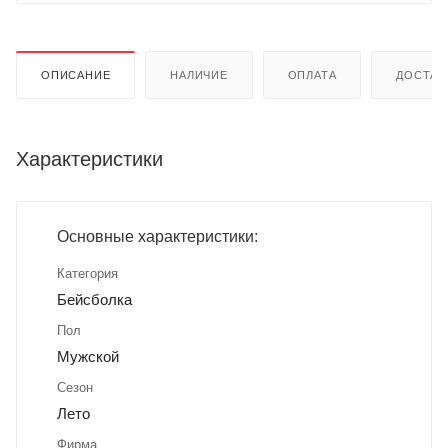
ОПИСАНИЕ
НАЛИЧИЕ
ОПЛАТА
ДОСТАВ
Характеристики
Основные характеристики:
Категория
Бейсболка
Пол
Мужской
Сезон
Лето
Фирма