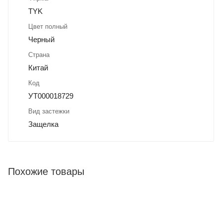
TYK
Цвет полный
Черный
Страна
Китай
Код
УТ000018729
Вид застежки
Защелка
Похожие товары