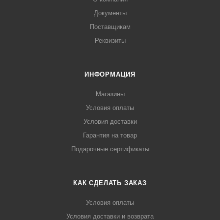
Документы
Поставщикам
Реквизиты
ИНФОРМАЦИЯ
Магазины
Условия оплаты
Условия доставки
Гарантия на товар
Подарочные сертификаты
КАК СДЕЛАТЬ ЗАКАЗ
Условия оплаты
Условия доставки и возврата