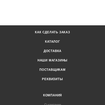
КАК СДЕЛАТЬ ЗАКАЗ
КАТАЛОГ
ДОСТАВКА
НАШИ МАГАЗИНЫ
ПОСТАВЩИКАМ
РЕКВИЗИТЫ
КОМПАНИЯ
О компании