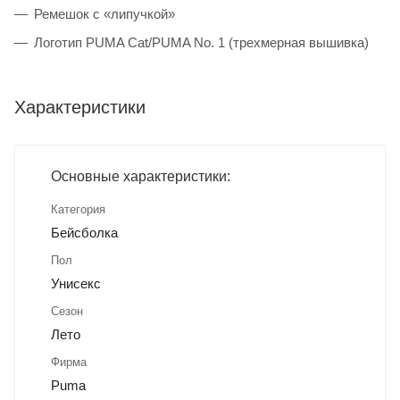
Ремешок с «липучкой»
Логотип PUMA Cat/PUMA No. 1 (трехмерная вышивка)
Характеристики
Основные характеристики:
Категория
Бейсболка
Пол
Унисекс
Сезон
Лето
Фирма
Puma