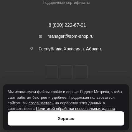
Подарочные сертификаты
8 (800) 222-67-01
manager@spm-shop.ru
Республика Хакасия, г. Абакан.
Мы используем файлы cookie и сервис Яндекс.Метрика, чтобы
2026 © Спорт+Мода
сайт работал быстрее и удобнее. Продолжая пользоваться
сайтом, вы
соглашаетесь
на обработку этих данных в
соответствии с
Политикой обработки персональных данных
.
Хорошо