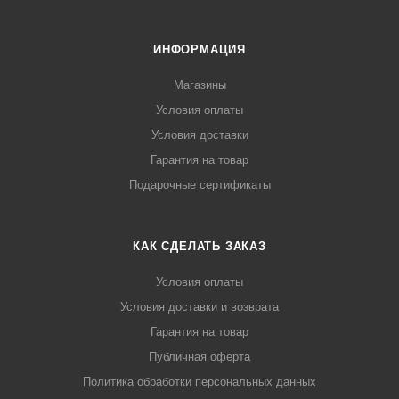
ИНФОРМАЦИЯ
Магазины
Условия оплаты
Условия доставки
Гарантия на товар
Подарочные сертификаты
КАК СДЕЛАТЬ ЗАКАЗ
Условия оплаты
Условия доставки и возврата
Гарантия на товар
Публичная оферта
Политика обработки персональных данных