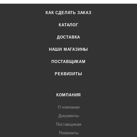
КАК СДЕЛАТЬ ЗАКАЗ
КАТАЛОГ
ДОСТАВКА
НАШИ МАГАЗИНЫ
ПОСТАВЩИКАМ
РЕКВИЗИТЫ
КОМПАНИЯ
О компании
Документы
Поставщикам
Реквизиты