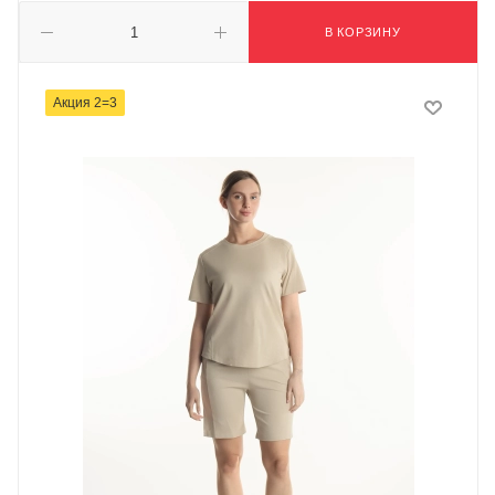
В КОРЗИНУ
Акция 2=3