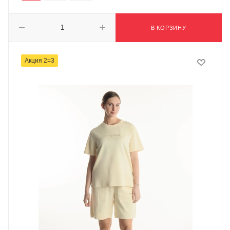
В КОРЗИНУ
Акция 2=3