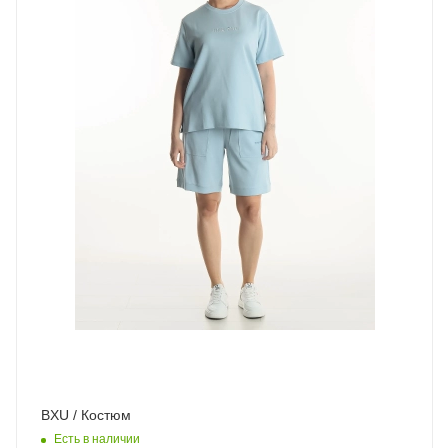
BXU / Костюм
Есть в наличии