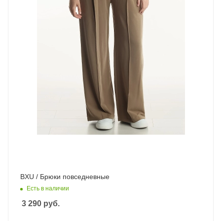
BXU / Брюки повседневные
Есть в наличии
3 290
руб.