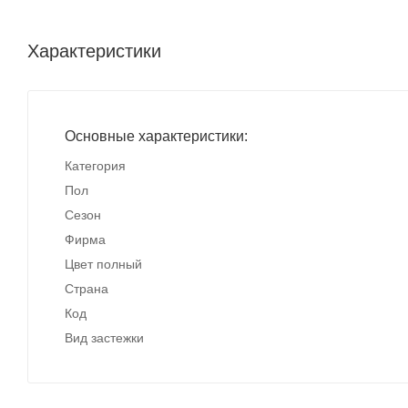
Характеристики
Основные характеристики:
Категория
Пол
Сезон
Фирма
Цвет полный
Страна
Код
Вид застежки