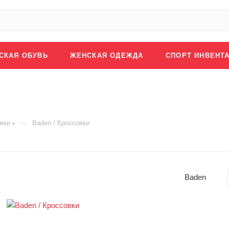
СКАЯ ОБУВЬ
ЖЕНСКАЯ ОДЕЖДА
СПОРТ ИНВЕНТ
—
вки
Baden / Кроссовки
Baden