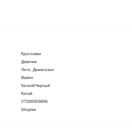
Кроссовки
Девочки
Лето, Демисезон
Baden
Белый/Черный
Китай
УТ000059896
Шнурки