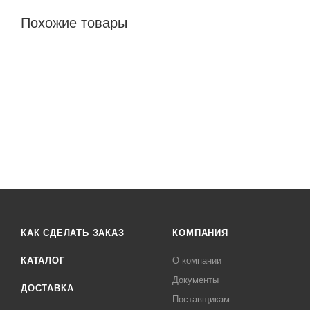
Похожие товары
КАК СДЕЛАТЬ ЗАКАЗ
КОМПАНИЯ
КАТАЛОГ
О компании
Документы
ДОСТАВКА
Поставщикам