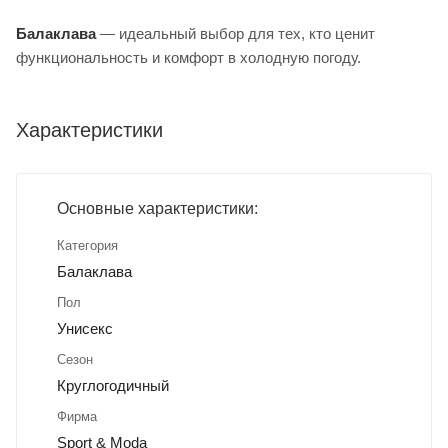
Балаклава
— идеальный выбор для тех, кто ценит
функциональность и комфорт в холодную погоду.
Характеристики
Основные характеристики:
Категория
Балаклава
Пол
Унисекс
Сезон
Круглогодичный
Фирма
Sport & Moda