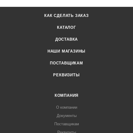
КАК СДЕЛАТЬ ЗАКАЗ
КАТАЛОГ
ДОСТАВКА
НАШИ МАГАЗИНЫ
ПОСТАВЩИКАМ
РЕКВИЗИТЫ
КОМПАНИЯ
О компании
Документы
Поставщикам
Реквизиты