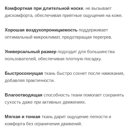
Комфортная при длительной носке
, не вызывает
дискомфорта, обеспечивая приятные ощущения на коже.
Хорошая воздухопроницаемость
поддерживает
оптимальный микроклимат, предотвращая перегрев.
Универсальный размер
подходит для большинства
пользователей, обеспечивая плотную посадку.
Быстросохнущая
ткань быстро сохнет после намокания,
добавляя практичности.
Влагоотводящая
способность ткани помогает сохранять
сухость даже при активных движениях.
Мягкая и тонкая
ткань дарит ощущение легкости и
комфорта без ограничения движений.