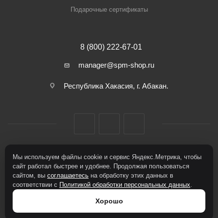
Подарочные сертификаты
8 (800) 222-67-01
manager@spm-shop.ru
Республика Хакасия, г. Абакан.
Мы используем файлы cookie и сервис Яндекс.Метрика, чтобы
2026 © Спорт+Мода
сайт работал быстрее и удобнее. Продолжая пользоваться
сайтом, вы
соглашаетесь
на обработку этих данных в
соответствии с
Политикой обработки персональных данных
.
Хорошо