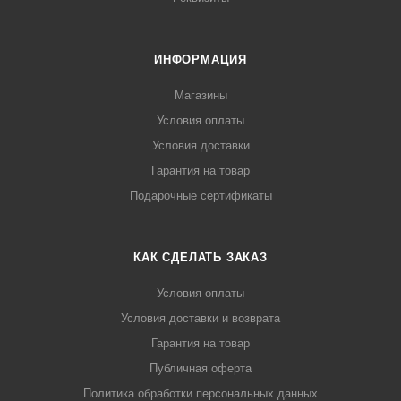
ИНФОРМАЦИЯ
Магазины
Условия оплаты
Условия доставки
Гарантия на товар
Подарочные сертификаты
КАК СДЕЛАТЬ ЗАКАЗ
Условия оплаты
Условия доставки и возврата
Гарантия на товар
Публичная оферта
Политика обработки персональных данных