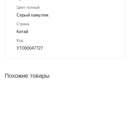
Цвет полный
Серый камуляж
Страна
Китай
Код
УТ000047727
Похожие товары