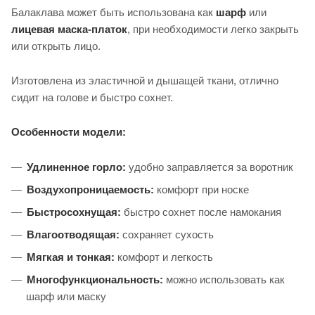
Балаклава может быть использована как
шарф
или
лицевая маска-платок
, при необходимости легко закрыть
или открыть лицо.
Изготовлена из эластичной и дышащей ткани, отлично
сидит на голове и быстро сохнет.
Особенности модели:
Удлиненное горло:
удобно заправляется за воротник
Воздухопроницаемость:
комфорт при носке
Быстросохнущая:
быстро сохнет после намокания
Влагоотводящая:
сохраняет сухость
Мягкая и тонкая:
комфорт и легкость
Многофункциональность:
можно использовать как
шарф или маску