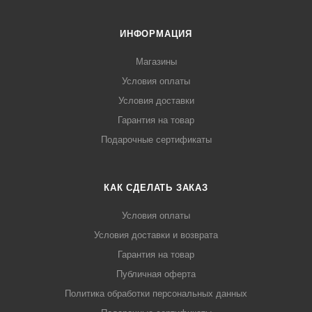
ИНФОРМАЦИЯ
Магазины
Условия оплаты
Условия доставки
Гарантия на товар
Подарочные сертификаты
КАК СДЕЛАТЬ ЗАКАЗ
Условия оплаты
Условия доставки и возврата
Гарантия на товар
Публичная оферта
Политика обработки персональных данных