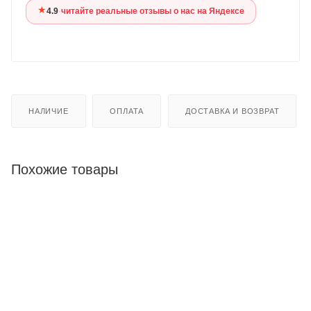
★
4.9
·
читайте реальные отзывы о нас на Яндексе
НАЛИЧИЕ
ОПЛАТА
ДОСТАВКА И ВОЗВРАТ
Похожие товары