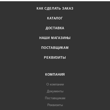
КАК СДЕЛАТЬ ЗАКАЗ
КАТАЛОГ
ДОСТАВКА
НАШИ МАГАЗИНЫ
ПОСТАВЩИКАМ
РЕКВИЗИТЫ
КОМПАНИЯ
О компании
Документы
Поставщикам
Реквизиты