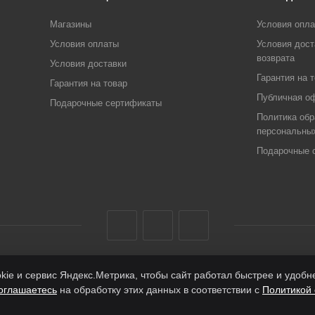
Магазины
Условия опл
Условия оплаты
Условия дост
возврата
Условия доставки
Гарантия на 
Гарантия на товар
Публичная о
Подарочные сертификаты
Политика обр
персональны
Подарочные 
ie и сервис Яндекс.Метрика, чтобы сайт работал быстрее и удоб
оглашаетесь
на обработку этих данных в соответствии с
Политикой 