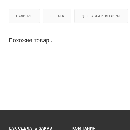
НАЛИЧИЕ
ОПЛАТА
ДОСТАВКА И ВОЗВРАТ
Похожие товары
КАК СДЕЛАТЬ ЗАКАЗ
КОМПАНИЯ