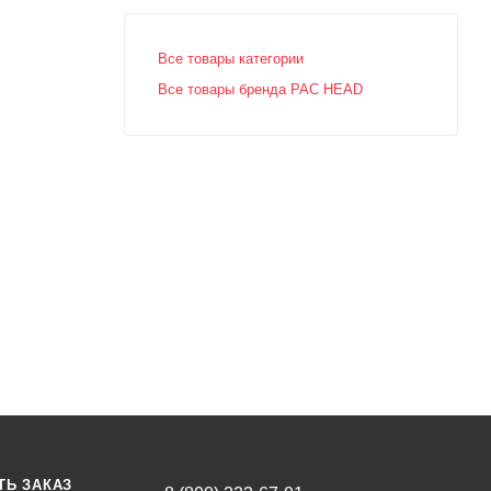
Все товары категории
Все товары бренда PAC HEAD
ТЬ ЗАКАЗ