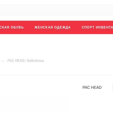
СКАЯ ОБУВЬ
ЖЕНСКАЯ ОДЕЖДА
СПОРТ ИНВЕНТ
—
PAC HEAD / Бейсболка
PAC HEAD