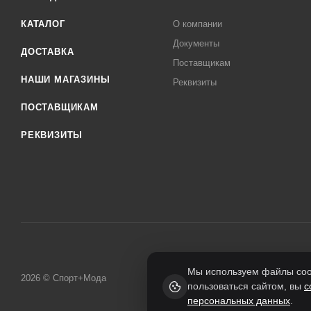
КАТАЛОГ
О компании
Документы
ДОСТАВКА
Поставщикам
НАШИ МАГАЗИНЫ
Реквизиты
ПОСТАВЩИКАМ
РЕКВИЗИТЫ
Мы используем файлы cook
2026 © Спорт+Мода
пользоваться сайтом, вы
с
персональных данных
.