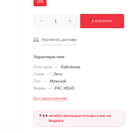
UNI
В КОРЗИНУ
Рассчитать доставку
Характеристики
Категория
—
Бейсболка
Сезон
—
Лето
Пол
—
Мужской
Фирма
—
PAC HEAD
Все характеристики
★
4.9
·
читайте реальные отзывы о нас на
Яндексе