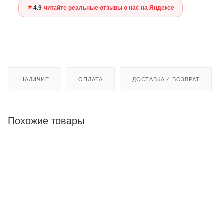
★
4.9
·
читайте реальные отзывы о нас на Яндексе
НАЛИЧИЕ
ОПЛАТА
ДОСТАВКА И ВОЗВРАТ
Похожие товары