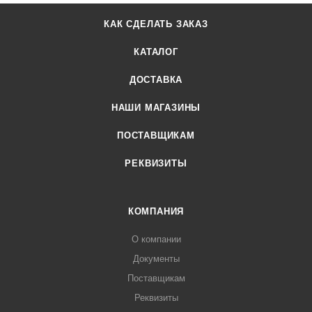
КАК СДЕЛАТЬ ЗАКАЗ
КАТАЛОГ
ДОСТАВКА
НАШИ МАГАЗИНЫ
ПОСТАВЩИКАМ
РЕКВИЗИТЫ
КОМПАНИЯ
О компании
Документы
Поставщикам
Реквизиты