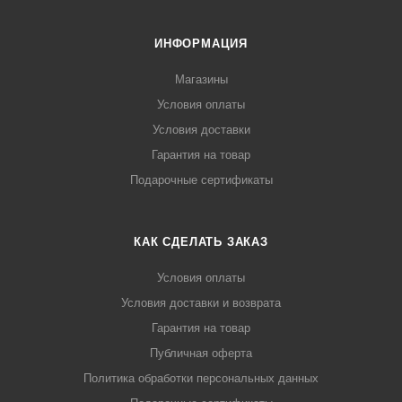
ИНФОРМАЦИЯ
Магазины
Условия оплаты
Условия доставки
Гарантия на товар
Подарочные сертификаты
КАК СДЕЛАТЬ ЗАКАЗ
Условия оплаты
Условия доставки и возврата
Гарантия на товар
Публичная оферта
Политика обработки персональных данных