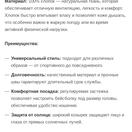
Материал:
100% хлопок — натуральная ткань, которая
обеспечивает отличную вентиляцию, легкость и комфорт.
Хлопок быстро впитывает влагу и позволяет коже дышать,
что особенно важно в жаркую погоду или во время
активной физической нагрузки.
Преимущества:
Универсальный стиль:
подходит для различных
образов — от спортивного до повседневного.
Долговечность:
качественный материал и прочные
швы гарантируют длительный срок службы.
Комфортная посадка:
регулируемая застежка
позволяет настроить бейсболку под размер головы,
обеспечивая удобство ношения.
Защита от солнца:
широкий козырек защищает лицо и
глаза от прямых солнечных лучей.