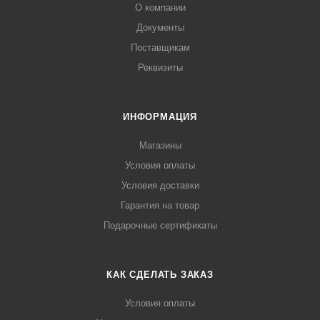
О компании
Документы
Поставщикам
Реквизиты
ИНФОРМАЦИЯ
Магазины
Условия оплаты
Условия доставки
Гарантия на товар
Подарочные сертификаты
КАК СДЕЛАТЬ ЗАКАЗ
Условия оплаты