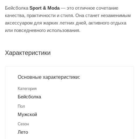
Бейсболка
Sport & Moda
— это отличное сочетание
качества, практичности и стиля. Она станет незаменимым
аксессуаром для жарких летних дней, активного отдыха
или повседневного использования.
Характеристики
Основные характеристики:
Категория
Бейсболка
Пол
Мужской
Сезон
Лето