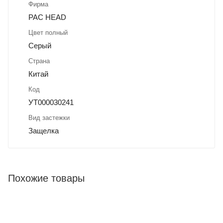
Фирма
PAC HEAD
Цвет полный
Серый
Страна
Китай
Код
УТ000030241
Вид застежки
Защелка
Похожие товары