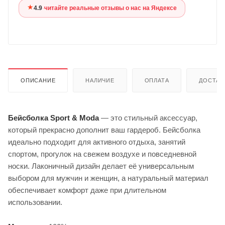
★
4.9
·
читайте реальные отзывы о нас на Яндексе
ОПИСАНИЕ
НАЛИЧИЕ
ОПЛАТА
ДОСТАВ
Бейсболка Sport & Moda
— это стильный аксессуар,
который прекрасно дополнит ваш гардероб. Бейсболка
идеально подходит для активного отдыха, занятий
спортом, прогулок на свежем воздухе и повседневной
носки. Лаконичный дизайн делает её универсальным
выбором для мужчин и женщин, а натуральный материал
обеспечивает комфорт даже при длительном
использовании.