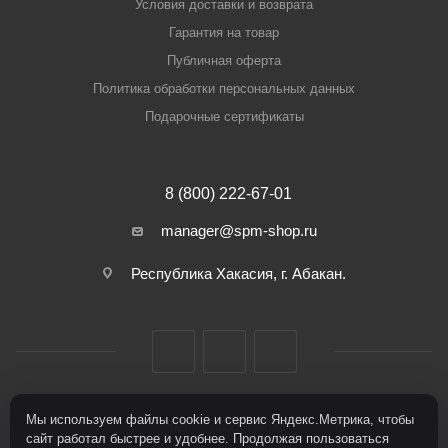
Условия доставки и возврата
Гарантия на товар
Публичная оферта
Политика обработки персональных данных
Подарочные сертификаты
8 (800) 222-67-01
manager@spm-shop.ru
Республика Хакасия, г. Абакан.
Мы используем файлы cookie и сервис Яндекс.Метрика, чтобы
2026 © Спорт+Мода
сайт работал быстрее и удобнее. Продолжая пользоваться