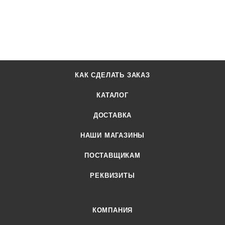
КАК СДЕЛАТЬ ЗАКАЗ
КАТАЛОГ
ДОСТАВКА
НАШИ МАГАЗИНЫ
ПОСТАВЩИКАМ
РЕКВИЗИТЫ
КОМПАНИЯ