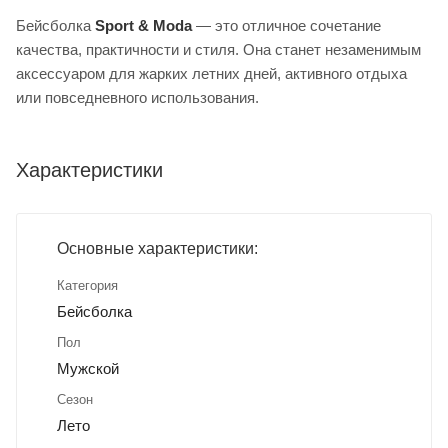
Бейсболка
Sport & Moda
— это отличное сочетание
качества, практичности и стиля. Она станет незаменимым
аксессуаром для жарких летних дней, активного отдыха
или повседневного использования.
Характеристики
Основные характеристики:
Категория
Бейсболка
Пол
Мужской
Сезон
Лето