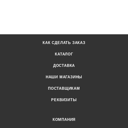
КАК СДЕЛАТЬ ЗАКАЗ
КАТАЛОГ
ДОСТАВКА
НАШИ МАГАЗИНЫ
ПОСТАВЩИКАМ
РЕКВИЗИТЫ
КОМПАНИЯ