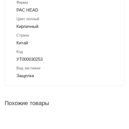
Фирма
PAC HEAD
Цвет полный
Кирпичный
Страна
Китай
Код
УТ000030253
Вид застежки
Защелка
Похожие товары