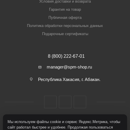
Условия доставки и возврата
Гарантия на товар
Публичная оферта
Политика обработки персональных данных
Подарочные сертификаты
8 (800) 222-67-01
manager@spm-shop.ru
Республика Хакасия, г. Абакан.
Мы используем файлы cookie и сервис Яндекс.Метрика, чтобы
2026 © Спорт+Мода
сайт работал быстрее и удобнее. Продолжая пользоваться