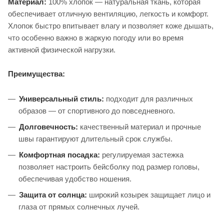
Материал:
100% хлопок — натуральная ткань, которая
обеспечивает отличную вентиляцию, легкость и комфорт.
Хлопок быстро впитывает влагу и позволяет коже дышать,
что особенно важно в жаркую погоду или во время
активной физической нагрузки.
Преимущества:
Универсальный стиль:
подходит для различных
образов — от спортивного до повседневного.
Долговечность:
качественный материал и прочные
швы гарантируют длительный срок службы.
Комфортная посадка:
регулируемая застежка
позволяет настроить бейсболку под размер головы,
обеспечивая удобство ношения.
Защита от солнца:
широкий козырек защищает лицо и
глаза от прямых солнечных лучей.