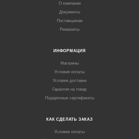
О компании
Документы
Поставщикам
Реквизиты
ИНФОРМАЦИЯ
Магазины
Условия оплаты
Условия доставки
Гарантия на товар
Подарочные сертификаты
КАК СДЕЛАТЬ ЗАКАЗ
Условия оплаты