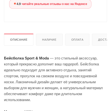
★
4.9
·
читайте реальные отзывы о нас на Яндексе
ОПИСАНИЕ
НАЛИЧИЕ
ОПЛАТА
ДОСТАВ
Бейсболка Sport & Moda
— это стильный аксессуар,
который прекрасно дополнит ваш гардероб. Бейсболка
идеально подходит для активного отдыха, занятий
спортом, прогулок на свежем воздухе и повседневной
носки. Лаконичный дизайн делает её универсальным
выбором для мужчин и женщин, а натуральный материал
обеспечивает комфорт даже при длительном
использовании.