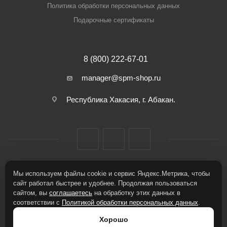
Политика обработки персональных данных
Подарочные сертификаты
8 (800) 222-67-01
manager@spm-shop.ru
Республика Хакасия, г. Абакан.
Мы используем файлы cookie и сервис Яндекс.Метрика, чтобы
2026 © Спорт+Мода
сайт работал быстрее и удобнее. Продолжая пользоваться
сайтом, вы
соглашаетесь
на обработку этих данных в
соответствии с
Политикой обработки персональных данных
.
Хорошо