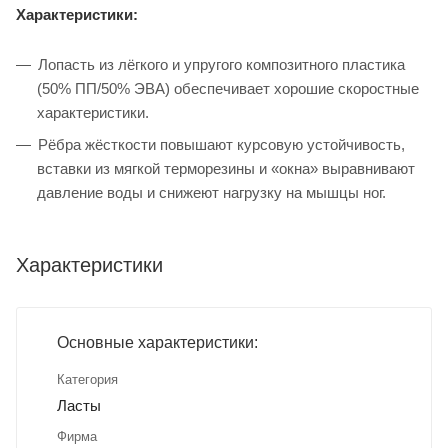
Характеристики:
Лопасть из лёгкого и упругого композитного пластика
(50% ПП/50% ЭВА) обеспечивает хорошие скоростные
характеристики.
Рёбра жёсткости повышают курсовую устойчивость,
вставки из мягкой терморезины и «окна» выравнивают
давление воды и снижеют нагрузку на мышцы ног.
Характеристики
Основные характеристики:
Категория
Ласты
Фирма