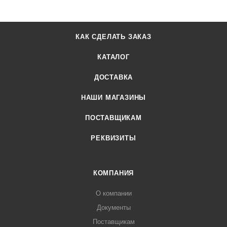
КАК СДЕЛАТЬ ЗАКАЗ
КАТАЛОГ
ДОСТАВКА
НАШИ МАГАЗИНЫ
ПОСТАВЩИКАМ
РЕКВИЗИТЫ
КОМПАНИЯ
О компании
Документы
Поставщикам