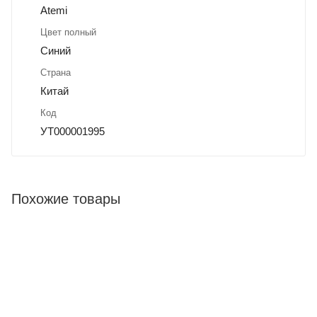
Atemi
Цвет полный
Синий
Страна
Китай
Код
УТ000001995
Похожие товары