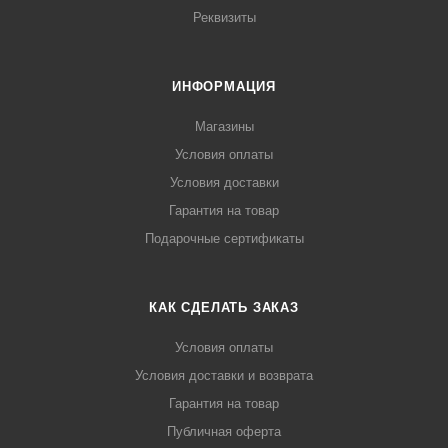
Реквизиты
ИНФОРМАЦИЯ
Магазины
Условия оплаты
Условия доставки
Гарантия на товар
Подарочные сертификаты
КАК СДЕЛАТЬ ЗАКАЗ
Условия оплаты
Условия доставки и возврата
Гарантия на товар
Публичная оферта