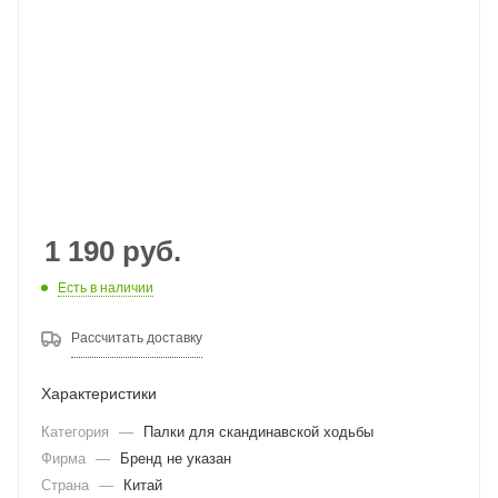
1 190
руб.
Есть в наличии
Рассчитать доставку
Характеристики
Категория
—
Палки для скандинавской ходьбы
Фирма
—
Бренд не указан
Страна
—
Китай