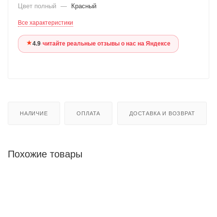
Цвет полный
—
Красный
Все характеристики
★
4.9
·
читайте реальные отзывы о нас на Яндексе
НАЛИЧИЕ
ОПЛАТА
ДОСТАВКА И ВОЗВРАТ
Похожие товары