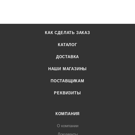
КАК СДЕЛАТЬ ЗАКАЗ
КАТАЛОГ
ДОСТАВКА
НАШИ МАГАЗИНЫ
ПОСТАВЩИКАМ
РЕКВИЗИТЫ
КОМПАНИЯ
О компании
Документы