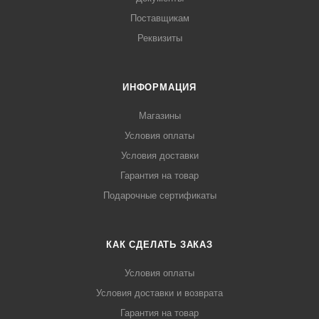
Поставщикам
Реквизиты
ИНФОРМАЦИЯ
Магазины
Условия оплаты
Условия доставки
Гарантия на товар
Подарочные сертификаты
КАК СДЕЛАТЬ ЗАКАЗ
Условия оплаты
Условия доставки и возврата
Гарантия на товар