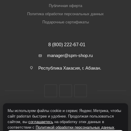
Публичная оферта
Политика обработки персональных данных
Подарочные сертификаты
8 (800) 222-67-01
manager@spm-shop.ru
Республика Хакасия, г. Абакан.
Мы используем файлы cookie и сервис Яндекс.Метрика, чтобы
2026 © Спорт+Мода
сайт работал быстрее и удобнее. Продолжая пользоваться
сайтом, вы
соглашаетесь
на обработку этих данных в
соответствии с
Политикой обработки персональных данных
.