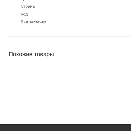
Страна
Код
Вид застежки
Похожие товары