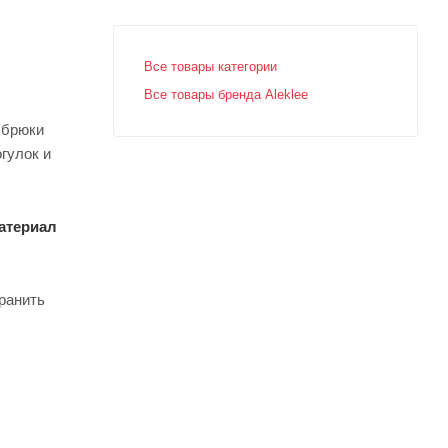
Все товары категории
Все товары бренда Aleklee
 брюки
гулок и
атериал
ранить