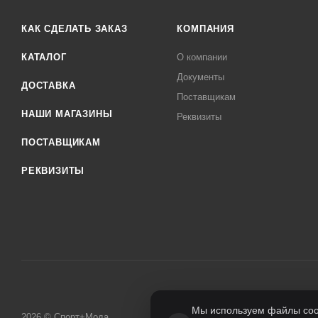
КАК СДЕЛАТЬ ЗАКАЗ
КОМПАНИЯ
КАТАЛОГ
О компании
Документы
ДОСТАВКА
Поставщикам
НАШИ МАГАЗИНЫ
Реквизиты
ПОСТАВЩИКАМ
РЕКВИЗИТЫ
Мы используем файлы cook
2026 © Спорт+Мода