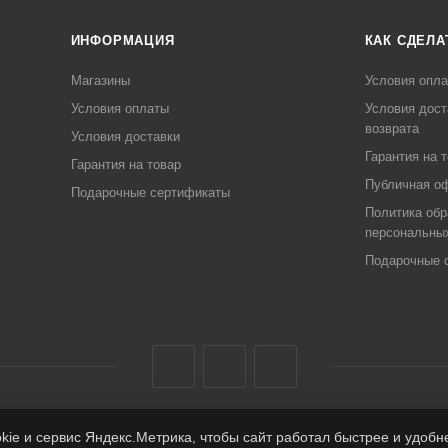
ИНФОРМАЦИЯ
КАК СДЕЛА
Магазины
Условия опл
Условия оплаты
Условия дост
возврата
Условия доставки
Гарантия на 
Гарантия на товар
Публичная о
Подарочные сертификаты
Политика обр
персональны
Подарочные 
ie и сервис Яндекс.Метрика, чтобы сайт работал быстрее и удоб