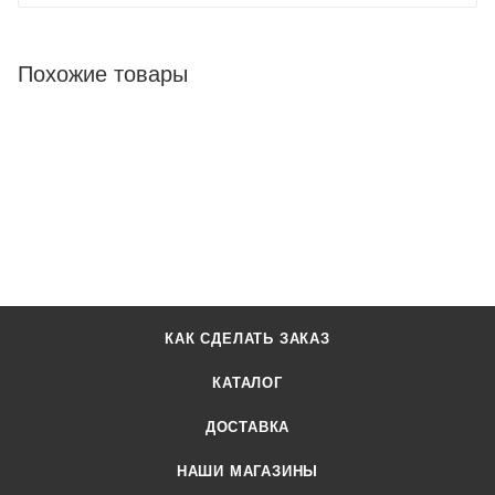
Похожие товары
КАК СДЕЛАТЬ ЗАКАЗ
КАТАЛОГ
ДОСТАВКА
НАШИ МАГАЗИНЫ