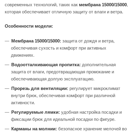
современных технологий, таких как
мембрана 15000/15000
,
которая обеспечивает отличную защиту от влаги и ветра.
Особенности модели:
Мембрана 15000/15000:
защита от дождя и ветра,
обеспечивая сухость и комфорт при активных
движениях.
Водоотталкивающая пропитка:
дополнительная
защита от влаги, предотвращающая промокание и
обеспечивающая долгую эксплуатацию.
Прорезь для вентиляции:
регулирует микроклимат
внутри брюк, обеспечивая комфорт при различной
активности.
Регулируемые лямки:
удобная настройка посадки и
фиксации брюк для идеальной посадки по фигуре.
Карманы на молнии:
безопасное хранение мелочей во