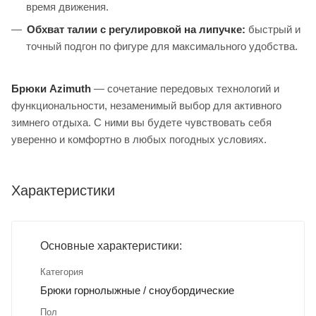
время движения.
Обхват талии с регулировкой на липучке:
быстрый и
точный подгон по фигуре для максимального удобства.
Брюки Azimuth
— сочетание передовых технологий и
функциональности, незаменимый выбор для активного
зимнего отдыха. С ними вы будете чувствовать себя
уверенно и комфортно в любых погодных условиях.
Характеристики
Основные характеристики:
Категория
Брюки горнолыжные / сноубордические
Пол