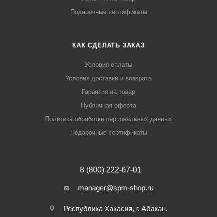
Подарочные сертификаты
КАК СДЕЛАТЬ ЗАКАЗ
Условия оплаты
Условия доставки и возврата
Гарантия на товар
Публичная оферта
Политика обработки персональных данных
Подарочные сертификаты
8 (800) 222-67-01
manager@spm-shop.ru
Республика Хакасия, г. Абакан.