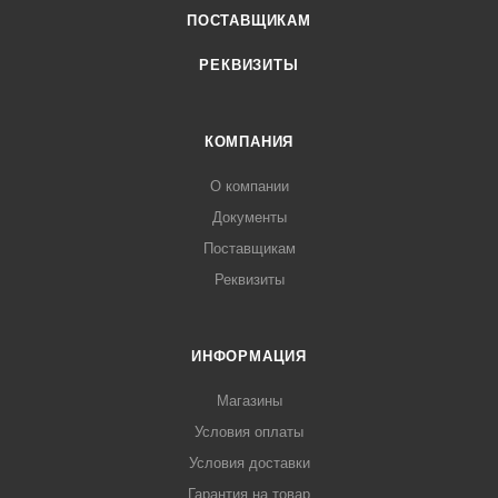
ПОСТАВЩИКАМ
РЕКВИЗИТЫ
КОМПАНИЯ
О компании
Документы
Поставщикам
Реквизиты
ИНФОРМАЦИЯ
Магазины
Условия оплаты
Условия доставки
Гарантия на товар