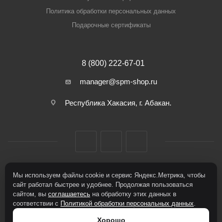
Политика обработки персональных данных
Подарочные сертификаты
8 (800) 222-67-01
manager@spm-shop.ru
Республика Хакасия, г. Абакан.
Мы используем файлы cookie и сервис Яндекс.Метрика, чтобы
2026 © Спорт+Мода
сайт работал быстрее и удобнее. Продолжая пользоваться
сайтом, вы
соглашаетесь
на обработку этих данных в
соответствии с
Политикой обработки персональных данных
.
Хорошо