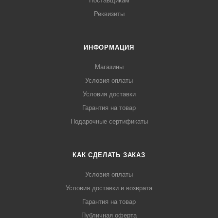
Поставщикам
Реквизиты
ИНФОРМАЦИЯ
Магазины
Условия оплаты
Условия доставки
Гарантия на товар
Подарочные сертификаты
КАК СДЕЛАТЬ ЗАКАЗ
Условия оплаты
Условия доставки и возврата
Гарантия на товар
Публичная оферта