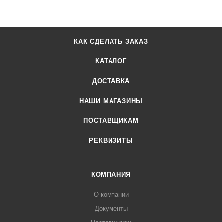
КАК СДЕЛАТЬ ЗАКАЗ
КАТАЛОГ
ДОСТАВКА
НАШИ МАГАЗИНЫ
ПОСТАВЩИКАМ
РЕКВИЗИТЫ
КОМПАНИЯ
О компании
Документы